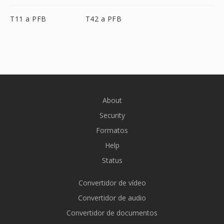
T11 a PFB
T42 a PFB
About
Security
Formatos
Help
Status
Convertidor de vídeo
Convertidor de audio
Convertidor de documentos