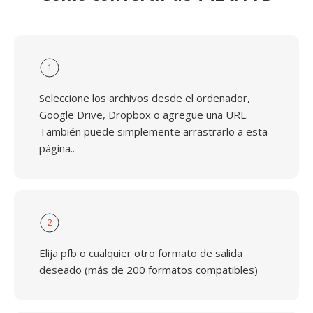
1
Seleccione los archivos desde el ordenador,
Google Drive, Dropbox o agregue una URL.
También puede simplemente arrastrarlo a esta
página..
2
Elija pfb o cualquier otro formato de salida
deseado (más de 200 formatos compatibles)