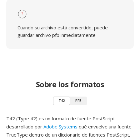
3
Cuando su archivo está convertido, puede
guardar archivo pfb inmediatamente
Sobre los formatos
T42
PFB
T42 (Type 42) es un formato de fuente PostScript
desarrollado por
Adobe Systems
qué envuelve una fuente
TrueType dentro de un diccionario de fuentes PostScript,