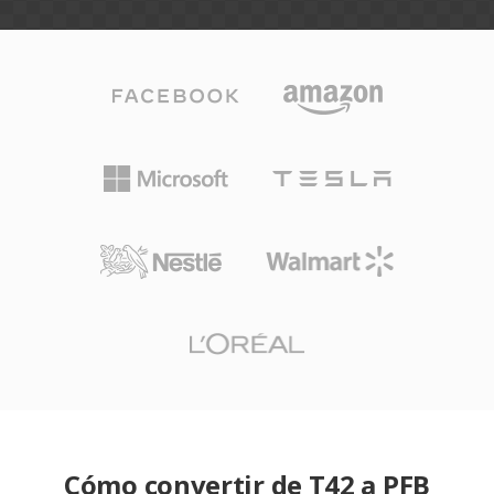
Cómo convertir de T42 a PFB