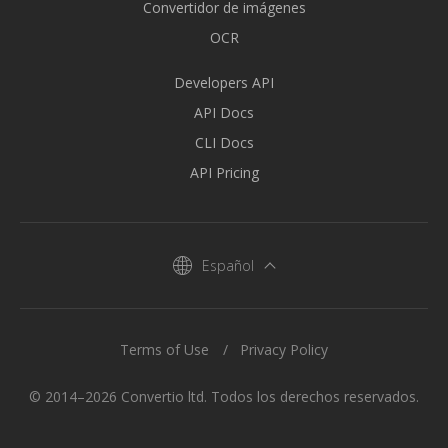
Convertidor de imágenes
OCR
Developers API
API Docs
CLI Docs
API Pricing
Español
Terms of Use
Privacy Policy
© 2014–2026 Convertio ltd. Todos los derechos reservados.