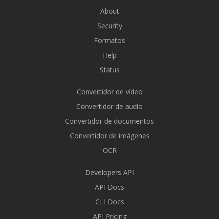
About
Security
Formatos
Help
Status
Convertidor de vídeo
Convertidor de audio
Convertidor de documentos
Convertidor de imágenes
OCR
Developers API
API Docs
CLI Docs
API Pricing