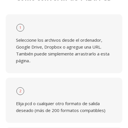
1
Seleccione los archivos desde el ordenador,
Google Drive, Dropbox o agregue una URL.
También puede simplemente arrastrarlo a esta
página..
2
Elija pcd o cualquier otro formato de salida
deseado (más de 200 formatos compatibles)