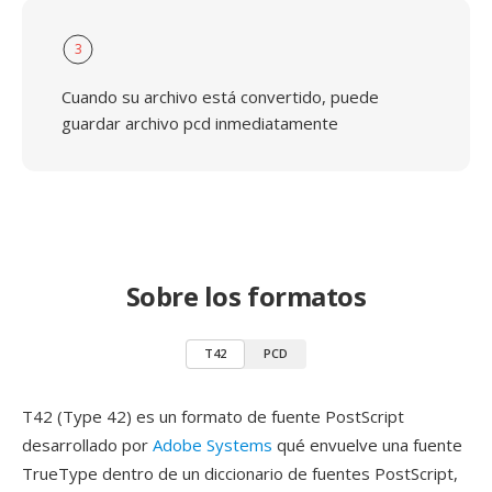
3
Cuando su archivo está convertido, puede
guardar archivo pcd inmediatamente
Sobre los formatos
T42
PCD
T42 (Type 42) es un formato de fuente PostScript
desarrollado por
Adobe Systems
qué envuelve una fuente
TrueType dentro de un diccionario de fuentes PostScript,