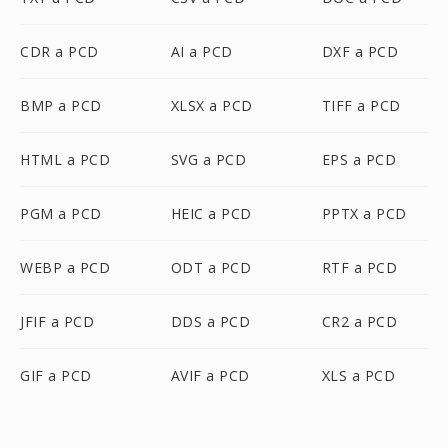
CDR a PCD
AI a PCD
DXF a PCD
BMP a PCD
XLSX a PCD
TIFF a PCD
HTML a PCD
SVG a PCD
EPS a PCD
PGM a PCD
HEIC a PCD
PPTX a PCD
WEBP a PCD
ODT a PCD
RTF a PCD
JFIF a PCD
DDS a PCD
CR2 a PCD
GIF a PCD
AVIF a PCD
XLS a PCD