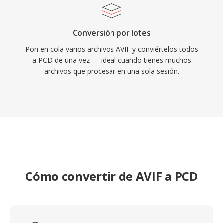
Conversión por lotes
Pon en cola varios archivos AVIF y conviértelos todos
a PCD de una vez — ideal cuando tienes muchos
archivos que procesar en una sola sesión.
Cómo convertir de AVIF a PCD