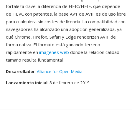
fortaleza clave: a diferencia de HEIC/HEIF, qué depende
de HEVC con patentes, la base AV1 de AVIF es de uso libre
para cualquiera sin costes de licencia. La compatibilidad con
navegadores ha alcanzado una adopción generalizada, ya
qué Chrome, Firefox, Safari y Edge renderizan AVIF de
forma nativa. El formato está ganando terreno
rápidamente en
imágenes web
dónde la relación calidad-
tamaño resulta fundamental.
Desarrollador
:
Alliance for Open Media
Lanzamiento inicial
: 8 de febrero de 2019