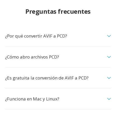
Preguntas frecuentes
¿Por qué convertir AVIF a PCD?
¿Cómo abro archivos PCD?
¿Es gratuita la conversión de AVIF a PCD?
¿Funciona en Mac y Linux?