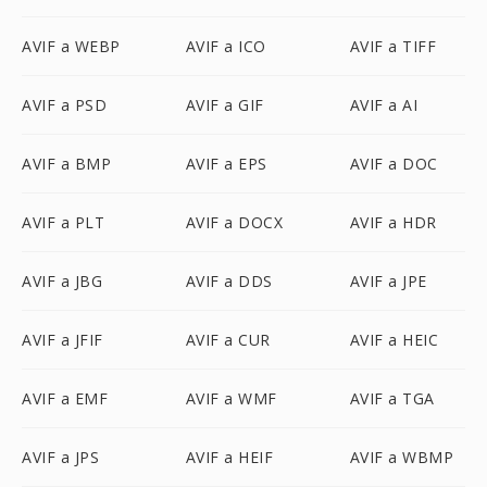
AVIF a WEBP
AVIF a ICO
AVIF a TIFF
AVIF a PSD
AVIF a GIF
AVIF a AI
AVIF a BMP
AVIF a EPS
AVIF a DOC
AVIF a PLT
AVIF a DOCX
AVIF a HDR
AVIF a JBG
AVIF a DDS
AVIF a JPE
AVIF a JFIF
AVIF a CUR
AVIF a HEIC
AVIF a EMF
AVIF a WMF
AVIF a TGA
AVIF a JPS
AVIF a HEIF
AVIF a WBMP