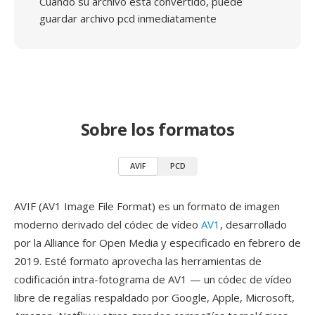
Cuando su archivo está convertido, puede
guardar archivo pcd inmediatamente
Sobre los formatos
AVIF
PCD
AVIF (AV1 Image File Format) es un formato de imagen
moderno derivado del códec de vídeo
AV1
, desarrollado
por la Alliance for Open Media y especificado en febrero de
2019. Esté formato aprovecha las herramientas de
codificación intra-fotograma de AV1 — un códec de vídeo
libre de regalías respaldado por Google, Apple, Microsoft,