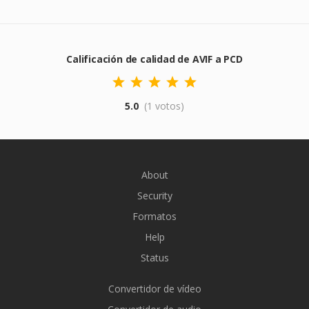
Calificación de calidad de AVIF a PCD
5.0
(1 votos)
About
Security
Formatos
Help
Status
Convertidor de vídeo