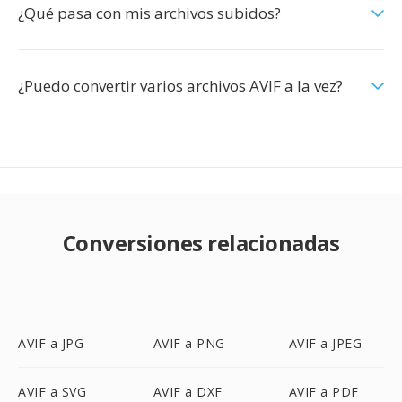
¿Qué pasa con mis archivos subidos?
¿Puedo convertir varios archivos AVIF a la vez?
Conversiones relacionadas
AVIF a JPG
AVIF a PNG
AVIF a JPEG
AVIF a SVG
AVIF a DXF
AVIF a PDF