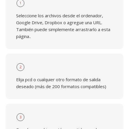
1
Seleccione los archivos desde el ordenador,
Google Drive, Dropbox o agregue una URL.
También puede simplemente arrastrarlo a esta
página..
2
Elija pcd o cualquier otro formato de salida
deseado (más de 200 formatos compatibles)
3