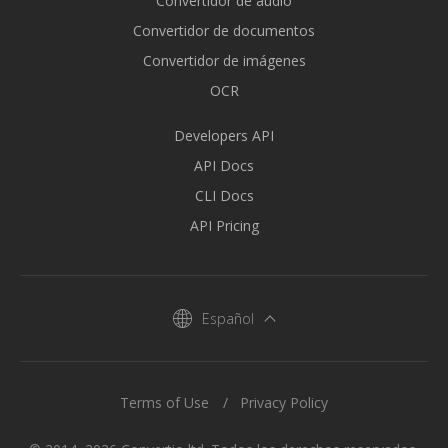
Convertidor de audio
Convertidor de documentos
Convertidor de imágenes
OCR
Developers API
API Docs
CLI Docs
API Pricing
Español
Terms of Use
Privacy Policy