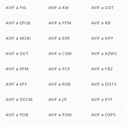
AVIF a FIG
AVIF a AW
AVIF a ODT
AVIF a EPUB
AVIF a PPM
AVIF a RB
AVIF a MOBI
AVIF a EXR
AVIF a VIFF
AVIF a DOT
AVIF a CGM
AVIF a AZW3
AVIF a XPM
AVIF a PCX
AVIF a FB2
AVIF a XPS
AVIF a RGB
AVIF a DOTX
AVIF a DOCM
AVIF a JIF
AVIF a RTF
AVIF a PDB
AVIF a PGM
AVIF a OXPS