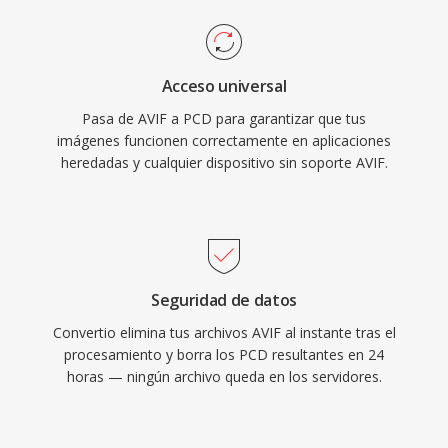
Acceso universal
Pasa de AVIF a PCD para garantizar que tus
imágenes funcionen correctamente en aplicaciones
heredadas y cualquier dispositivo sin soporte AVIF.
Seguridad de datos
Convertio elimina tus archivos AVIF al instante tras el
procesamiento y borra los PCD resultantes en 24
horas — ningún archivo queda en los servidores.