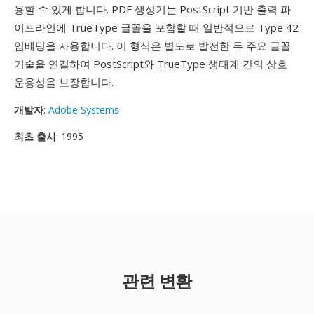
용할 수 있게 합니다. PDF 생성기는 PostScript 기반 출력 파
이프라인에 TrueType 글꼴을 포함할 때 일반적으로 Type 42
임베딩을 사용합니다. 이 형식은 별도로 발전한 두 주요 글꼴
기술을 연결하여 PostScript와 TrueType 생태계 간의 상호
운용성을 보장합니다.
개발자
:
Adobe Systems
최초 출시
: 1995
관련 변환