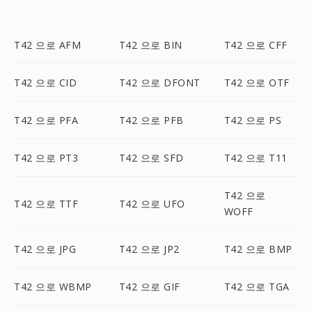
T42 으로 AFM
T42 으로 BIN
T42 으로 CFF
T42 으로 CID
T42 으로 DFONT
T42 으로 OTF
T42 으로 PFA
T42 으로 PFB
T42 으로 PS
T42 으로 PT3
T42 으로 SFD
T42 으로 T11
T42 으로
T42 으로 TTF
T42 으로 UFO
WOFF
T42 으로 JPG
T42 으로 JP2
T42 으로 BMP
T42 으로 WBMP
T42 으로 GIF
T42 으로 TGA