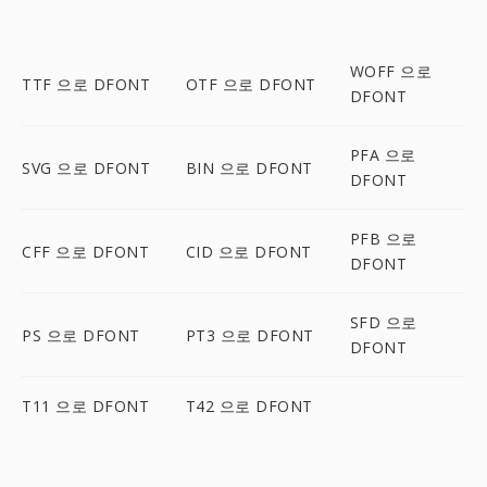
WOFF 으로
TTF 으로 DFONT
OTF 으로 DFONT
DFONT
PFA 으로
SVG 으로 DFONT
BIN 으로 DFONT
DFONT
PFB 으로
CFF 으로 DFONT
CID 으로 DFONT
DFONT
SFD 으로
PS 으로 DFONT
PT3 으로 DFONT
DFONT
T11 으로 DFONT
T42 으로 DFONT