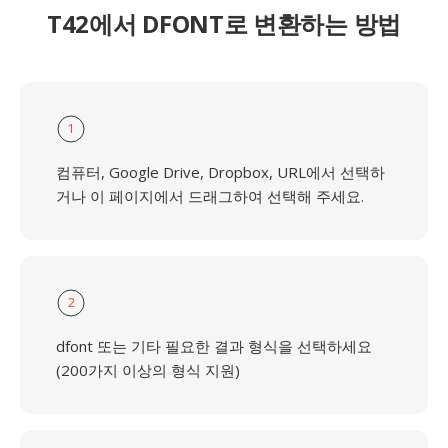
T42에서 DFONT로 변환하는 방법
1
컴퓨터, Google Drive, Dropbox, URL에서 선택하
거나 이 페이지에서 드래그하여 선택해 주세요.
2
dfont 또는 기타 필요한 결과 형식을 선택하세요
(200가지 이상의 형식 지원)