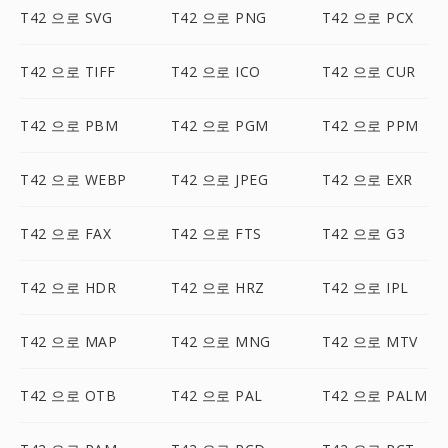
T42 으로 SVG
T42 으로 PNG
T42 으로 PCX
T42 으로 TIFF
T42 으로 ICO
T42 으로 CUR
T42 으로 PBM
T42 으로 PGM
T42 으로 PPM
T42 으로 WEBP
T42 으로 JPEG
T42 으로 EXR
T42 으로 FAX
T42 으로 FTS
T42 으로 G3
T42 으로 HDR
T42 으로 HRZ
T42 으로 IPL
T42 으로 MAP
T42 으로 MNG
T42 으로 MTV
T42 으로 OTB
T42 으로 PAL
T42 으로 PALM