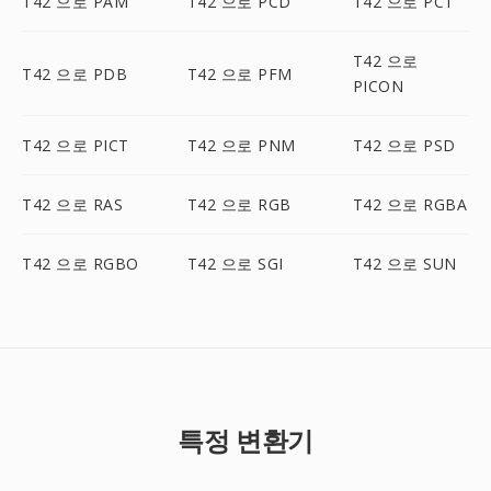
T42 으로 PAM
T42 으로 PCD
T42 으로 PCT
T42 으로
T42 으로 PDB
T42 으로 PFM
PICON
T42 으로 PICT
T42 으로 PNM
T42 으로 PSD
T42 으로 RAS
T42 으로 RGB
T42 으로 RGBA
T42 으로 RGBO
T42 으로 SGI
T42 으로 SUN
특정 변환기