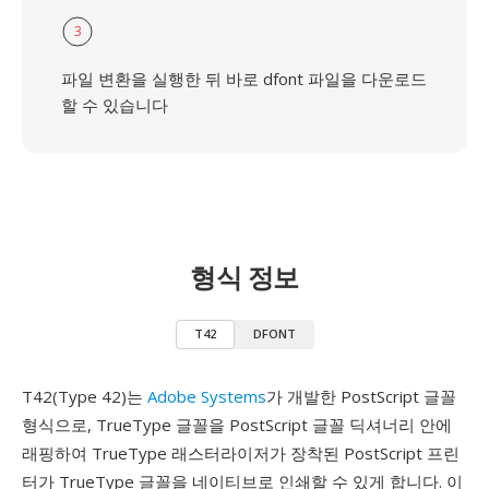
3
파일 변환을 실행한 뒤 바로 dfont 파일을 다운로드
할 수 있습니다
형식 정보
T42
DFONT
T42(Type 42)는
Adobe Systems
가 개발한 PostScript 글꼴
형식으로, TrueType 글꼴을 PostScript 글꼴 딕셔너리 안에
래핑하여 TrueType 래스터라이저가 장착된 PostScript 프린
터가 TrueType 글꼴을 네이티브로 인쇄할 수 있게 합니다. 이