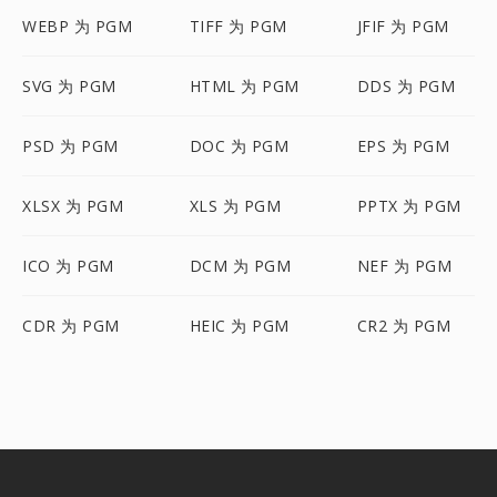
WEBP 为 PGM
TIFF 为 PGM
JFIF 为 PGM
SVG 为 PGM
HTML 为 PGM
DDS 为 PGM
PSD 为 PGM
DOC 为 PGM
EPS 为 PGM
XLSX 为 PGM
XLS 为 PGM
PPTX 为 PGM
ICO 为 PGM
DCM 为 PGM
NEF 为 PGM
CDR 为 PGM
HEIC 为 PGM
CR2 为 PGM