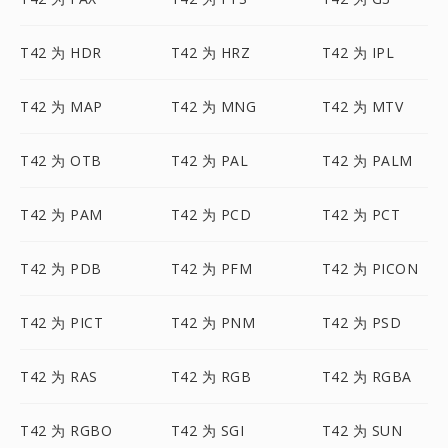
T42 为 HDR
T42 为 HRZ
T42 为 IPL
T42 为 MAP
T42 为 MNG
T42 为 MTV
T42 为 OTB
T42 为 PAL
T42 为 PALM
T42 为 PAM
T42 为 PCD
T42 为 PCT
T42 为 PDB
T42 为 PFM
T42 为 PICON
T42 为 PICT
T42 为 PNM
T42 为 PSD
T42 为 RAS
T42 为 RGB
T42 为 RGBA
T42 为 RGBO
T42 为 SGI
T42 为 SUN