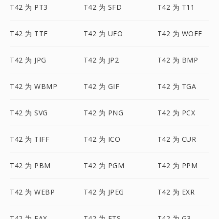
T42 为 PT3
T42 为 SFD
T42 为 T11
T42 为 TTF
T42 为 UFO
T42 为 WOFF
T42 为 JPG
T42 为 JP2
T42 为 BMP
T42 为 WBMP
T42 为 GIF
T42 为 TGA
T42 为 SVG
T42 为 PNG
T42 为 PCX
T42 为 TIFF
T42 为 ICO
T42 为 CUR
T42 为 PBM
T42 为 PGM
T42 为 PPM
T42 为 WEBP
T42 为 JPEG
T42 为 EXR
T42 为 FAX
T42 为 FTS
T42 为 G3