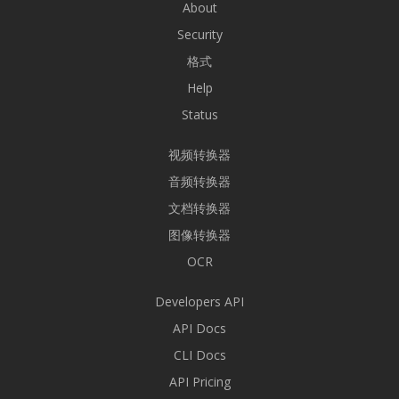
About
Security
格式
Help
Status
视频转换器
音频转换器
文档转换器
图像转换器
OCR
Developers API
API Docs
CLI Docs
API Pricing