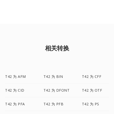
相关转换
T42 为 AFM
T42 为 BIN
T42 为 CFF
T42 为 CID
T42 为 DFONT
T42 为 OTF
T42 为 PFA
T42 为 PFB
T42 为 PS