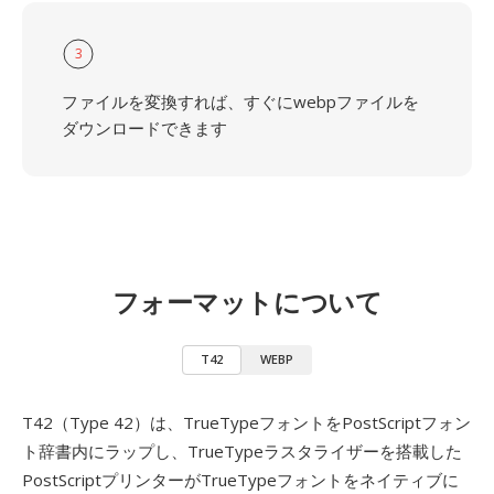
3
ファイルを変換すれば、すぐにwebpファイルを
ダウンロードできます
フォーマットについて
T42
WEBP
T42（Type 42）は、TrueTypeフォントをPostScriptフォン
ト辞書内にラップし、TrueTypeラスタライザーを搭載した
PostScriptプリンターがTrueTypeフォントをネイティブに