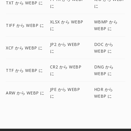
TXT から WEBP に
に
に
XLSX から WEBP
WBMP から
TIFF から WEBP に
に
WEBP に
JP2 から WEBP
DOC から
XCF から WEBP に
に
WEBP に
CR2 から WEBP
DNG から
TTF から WEBP に
に
WEBP に
JPE から WEBP
HDR から
ARW から WEBP に
に
WEBP に