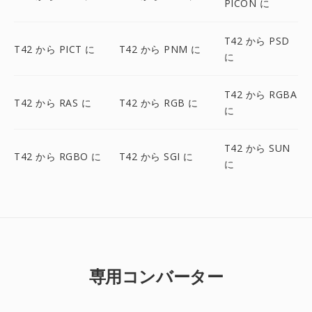
PICON に
T42 から PSD
T42 から PICT に
T42 から PNM に
に
T42 から RGBA
T42 から RAS に
T42 から RGB に
に
T42 から SUN
T42 から RGBO に
T42 から SGI に
に
専用コンバーター