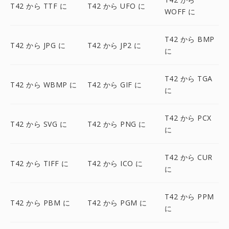
T42 から TTF に
T42 から UFO に
WOFF に
T42 から BMP
T42 から JPG に
T42 から JP2 に
に
T42 から TGA
T42 から WBMP に
T42 から GIF に
に
T42 から PCX
T42 から SVG に
T42 から PNG に
に
T42 から CUR
T42 から TIFF に
T42 から ICO に
に
T42 から PPM
T42 から PBM に
T42 から PGM に
に