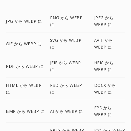
PNG から WEBP
JPEG から
JPG から WEBP に
に
WEBP に
SVG から WEBP
AVIF から
GIF から WEBP に
に
WEBP に
JFIF から WEBP
HEIC から
PDF から WEBP に
に
WEBP に
HTML から WEBP
PSD から WEBP
DOCX から
に
に
WEBP に
EPS から
BMP から WEBP に
AI から WEBP に
WEBP に
PPTX から WEBP
ICO から WEBP