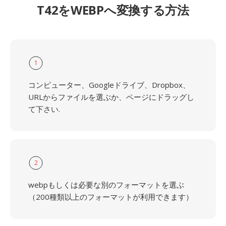
T42をWEBPへ変換する方法
1
コンピューター、Googleドライブ、Dropbox、
URLからファイルを選ぶか、ページにドラッグし
て下さい.
2
webpもしくは必要な別のフォーマットを選ぶ
（200種類以上のフォーマットが利用できます）