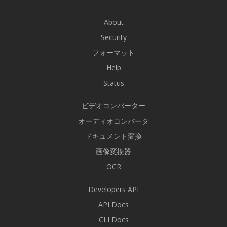
About
Security
フォーマット
Help
Status
ビデオコンバーター
オーディオコンバータ
ドキュメント変換
画像変換器
OCR
Developers API
API Docs
CLI Docs