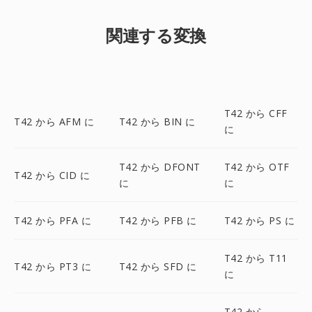
関連する変換
T42 から CFF
T42 から AFM に
T42 から BIN に
に
T42 から DFONT
T42 から OTF
T42 から CID に
に
に
T42 から PFA に
T42 から PFB に
T42 から PS に
T42 から T11
T42 から PT3 に
T42 から SFD に
に
T42 から