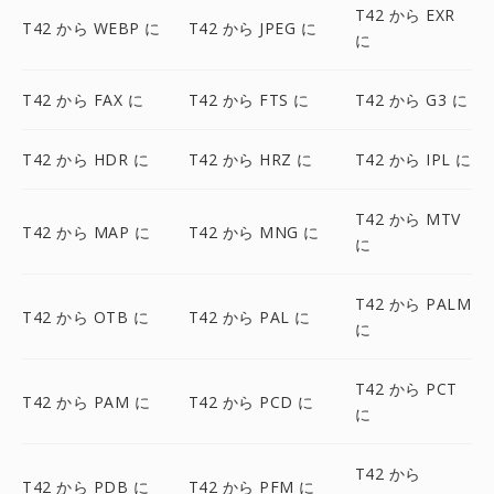
T42 から EXR
T42 から WEBP に
T42 から JPEG に
に
T42 から FAX に
T42 から FTS に
T42 から G3 に
T42 から HDR に
T42 から HRZ に
T42 から IPL に
T42 から MTV
T42 から MAP に
T42 から MNG に
に
T42 から PALM
T42 から OTB に
T42 から PAL に
に
T42 から PCT
T42 から PAM に
T42 から PCD に
に
T42 から
T42 から PDB に
T42 から PFM に