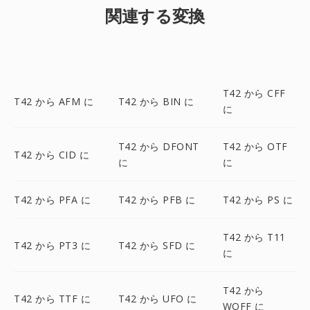
関連する変換
T42 から CFF
T42 から AFM に
T42 から BIN に
に
T42 から DFONT
T42 から OTF
T42 から CID に
に
に
T42 から PFA に
T42 から PFB に
T42 から PS に
T42 から T11
T42 から PT3 に
T42 から SFD に
に
T42 から
T42 から TTF に
T42 から UFO に
WOFF に