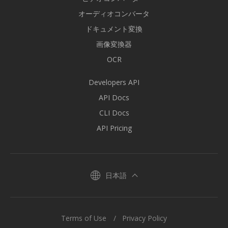
オーディオコンバータ
ドキュメント変換
画像変換器
OCR
Developers API
API Docs
CLI Docs
API Pricing
日本語
Terms of Use
Privacy Policy