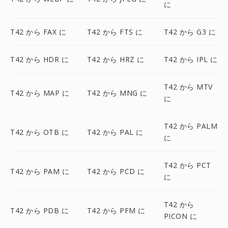
に
T42 から FAX に
T42 から FTS に
T42 から G3 に
T42 から HDR に
T42 から HRZ に
T42 から IPL に
T42 から MTV
T42 から MAP に
T42 から MNG に
に
T42 から PALM
T42 から OTB に
T42 から PAL に
に
T42 から PCT
T42 から PAM に
T42 から PCD に
に
T42 から
T42 から PDB に
T42 から PFM に
PICON に