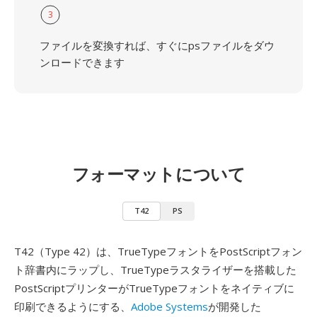
3
ファイルを変換すれば、すぐにpsファイルをダウ
ンロードできます
フォーマットについて
T42
PS
T42（Type 42）は、TrueTypeフォントをPostScriptフォン
ト辞書内にラップし、TrueTypeラスタライザーを搭載した
PostScriptプリンターがTrueTypeフォントをネイティブに
印刷できるようにする、
Adobe Systems
が開発した