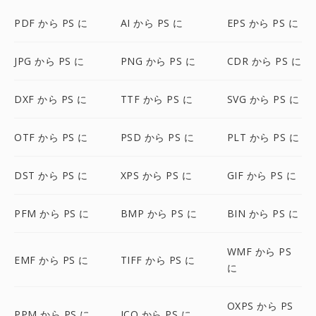
PDF から PS に
AI から PS に
EPS から PS に
JPG から PS に
PNG から PS に
CDR から PS に
DXF から PS に
TTF から PS に
SVG から PS に
OTF から PS に
PSD から PS に
PLT から PS に
DST から PS に
XPS から PS に
GIF から PS に
PFM から PS に
BMP から PS に
BIN から PS に
WMF から PS
EMF から PS に
TIFF から PS に
に
OXPS から PS
PPM から PS に
ICO から PS に