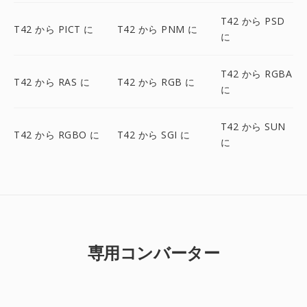
T42 から PSD
T42 から PICT に
T42 から PNM に
に
T42 から RGBA
T42 から RAS に
T42 から RGB に
に
T42 から SUN
T42 から RGBO に
T42 から SGI に
に
専用コンバーター