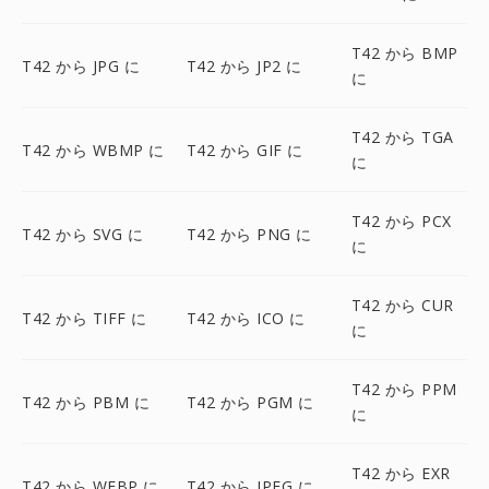
T42 から BMP
T42 から JPG に
T42 から JP2 に
に
T42 から TGA
T42 から WBMP に
T42 から GIF に
に
T42 から PCX
T42 から SVG に
T42 から PNG に
に
T42 から CUR
T42 から TIFF に
T42 から ICO に
に
T42 から PPM
T42 から PBM に
T42 から PGM に
に
T42 から EXR
T42 から WEBP に
T42 から JPEG に