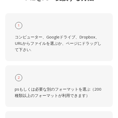
1
コンピューター、Googleドライブ、Dropbox、
URLからファイルを選ぶか、ページにドラッグし
て下さい.
2
psもしくは必要な別のフォーマットを選ぶ（200
種類以上のフォーマットが利用できます）