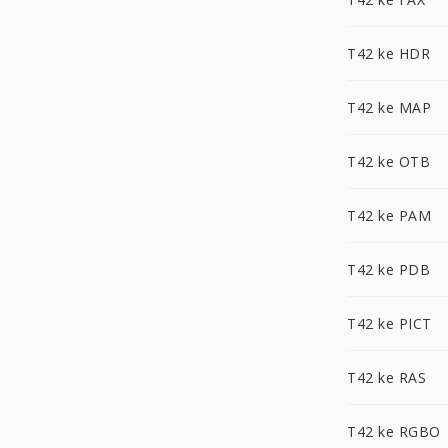
T42 ke HDR
T42 ke MAP
T42 ke OTB
T42 ke PAM
T42 ke PDB
T42 ke PICT
T42 ke RAS
T42 ke RGBO