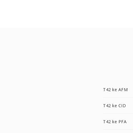
T42 ke AFM
T42 ke CID
T42 ke PFA