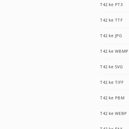
T42 ke PT3
T42 ke TTF
T42 ke JPG
T42 ke WBMP
T42 ke SVG
T42 ke TIFF
T42 ke PBM
T42 ke WEBP
T42 ke FAX