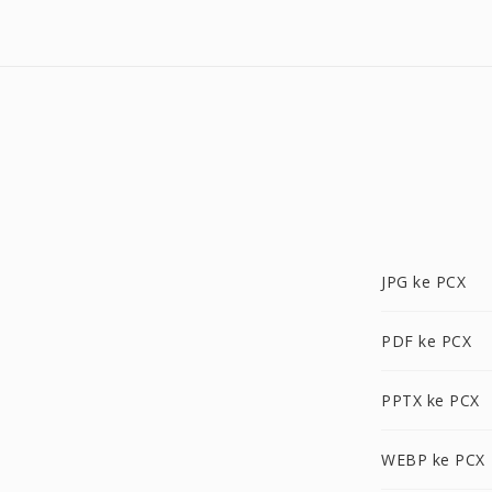
JPG ke PCX
PDF ke PCX
PPTX ke PCX
WEBP ke PCX