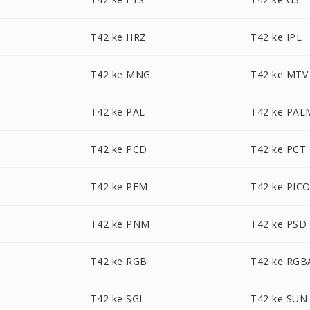
T42 ke HRZ
T42 ke IPL
T42 ke MNG
T42 ke MTV
T42 ke PAL
T42 ke PAL
T42 ke PCD
T42 ke PCT
T42 ke PFM
T42 ke PIC
T42 ke PNM
T42 ke PSD
T42 ke RGB
T42 ke RGB
T42 ke SGI
T42 ke SUN