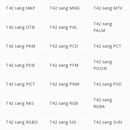
T42 sang MAP
T42 sang MNG
T42 sang MTV
T42 sang
T42 sang OTB
T42 sang PAL
PALM
T42 sang PAM
T42 sang PCD
T42 sang PCT
T42 sang
T42 sang PDB
T42 sang PFM
PICON
T42 sang PICT
T42 sang PNM
T42 sang PSD
T42 sang
T42 sang RAS
T42 sang RGB
RGBA
T42 sang RGBO
T42 sang SGI
T42 sang SUN