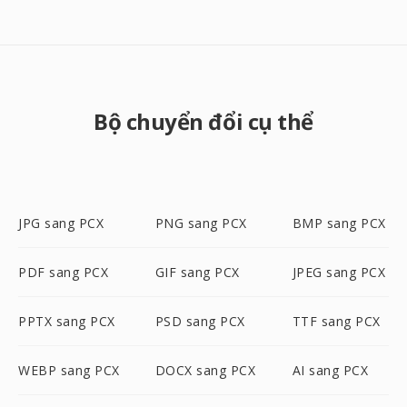
Bộ chuyển đổi cụ thể
JPG sang PCX
PNG sang PCX
BMP sang PCX
PDF sang PCX
GIF sang PCX
JPEG sang PCX
PPTX sang PCX
PSD sang PCX
TTF sang PCX
WEBP sang PCX
DOCX sang PCX
AI sang PCX