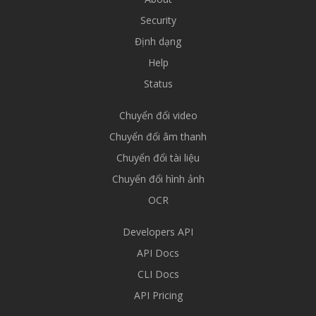
Security
Định dạng
Help
Status
Chuyển đổi video
Chuyển đổi âm thanh
Chuyển đổi tài liệu
Chuyển đổi hình ảnh
OCR
Developers API
API Docs
CLI Docs
API Pricing