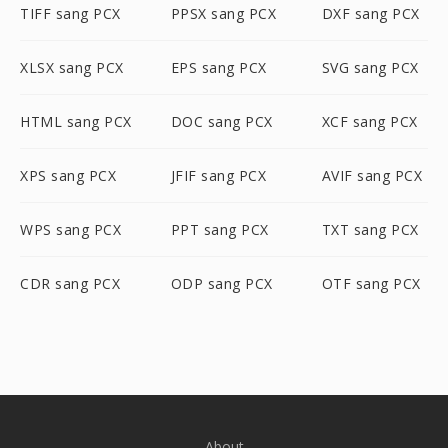
TIFF sang PCX
PPSX sang PCX
DXF sang PCX
XLSX sang PCX
EPS sang PCX
SVG sang PCX
HTML sang PCX
DOC sang PCX
XCF sang PCX
XPS sang PCX
JFIF sang PCX
AVIF sang PCX
WPS sang PCX
PPT sang PCX
TXT sang PCX
CDR sang PCX
ODP sang PCX
OTF sang PCX
About