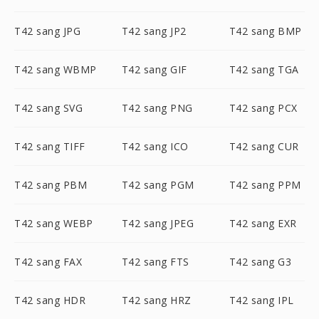
T42 sang JPG
T42 sang JP2
T42 sang BMP
T42 sang WBMP
T42 sang GIF
T42 sang TGA
T42 sang SVG
T42 sang PNG
T42 sang PCX
T42 sang TIFF
T42 sang ICO
T42 sang CUR
T42 sang PBM
T42 sang PGM
T42 sang PPM
T42 sang WEBP
T42 sang JPEG
T42 sang EXR
T42 sang FAX
T42 sang FTS
T42 sang G3
T42 sang HDR
T42 sang HRZ
T42 sang IPL