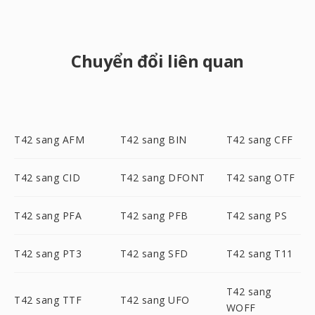
Chuyển đổi liên quan
T42 sang AFM
T42 sang BIN
T42 sang CFF
T42 sang CID
T42 sang DFONT
T42 sang OTF
T42 sang PFA
T42 sang PFB
T42 sang PS
T42 sang PT3
T42 sang SFD
T42 sang T11
T42 sang
T42 sang TTF
T42 sang UFO
WOFF