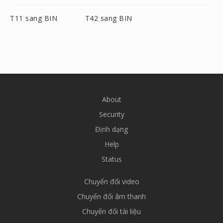
T11 sang BIN
T42 sang BIN
About
Security
Định dạng
Help
Status
Chuyển đổi video
Chuyển đổi âm thanh
Chuyển đổi tài liệu