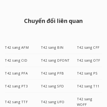
Chuyển đổi liên quan
T42 sang AFM
T42 sang BIN
T42 sang CFF
T42 sang CID
T42 sang DFONT
T42 sang OTF
T42 sang PFA
T42 sang PFB
T42 sang PS
T42 sang PT3
T42 sang SFD
T42 sang T11
T42 sang
T42 sang TTF
T42 sang UFO
WOFF