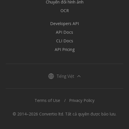
Chuyển đổi hình ảnh
OCR
Developers API
API Docs
CLI Docs
API Pricing
Tiếng Việt
Terms of Use
Privacy Policy
© 2014–2026 Convertio ltd. Tất cả quyền được bảo lưu.