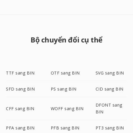
Bộ chuyển đổi cụ thể
TTF sang BIN
OTF sang BIN
SVG sang BIN
SFD sang BIN
PS sang BIN
CID sang BIN
DFONT sang
CFF sang BIN
WOFF sang BIN
BIN
PFA sang BIN
PFB sang BIN
PT3 sang BIN