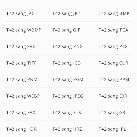
T42 sang JPG
T42 sang JP2
T42 sang BMP
T42 sang WBMP
T42 sang GIF
T42 sang TGA
T42 sang SVG
T42 sang PNG
T42 sang PCX
T42 sang TIFF
T42 sang ICO
T42 sang CUR
T42 sang PBM
T42 sang PGM
T42 sang PPM
T42 sang WEBP
T42 sang JPEG
T42 sang EXR
T42 sang FAX
T42 sang FTS
T42 sang G3
T42 sang HDR
T42 sang HRZ
T42 sang IPL