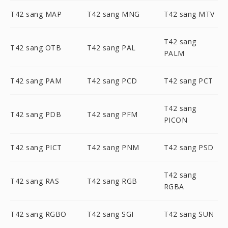
T42 sang MAP
T42 sang MNG
T42 sang MTV
T42 sang
T42 sang OTB
T42 sang PAL
PALM
T42 sang PAM
T42 sang PCD
T42 sang PCT
T42 sang
T42 sang PDB
T42 sang PFM
PICON
T42 sang PICT
T42 sang PNM
T42 sang PSD
T42 sang
T42 sang RAS
T42 sang RGB
RGBA
T42 sang RGBO
T42 sang SGI
T42 sang SUN