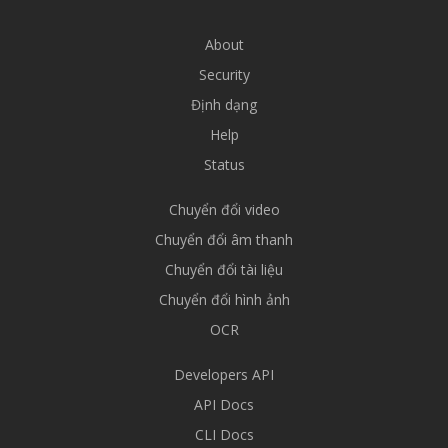
About
Security
Định dạng
Help
Status
Chuyển đổi video
Chuyển đổi âm thanh
Chuyển đổi tài liệu
Chuyển đổi hình ảnh
OCR
Developers API
API Docs
CLI Docs