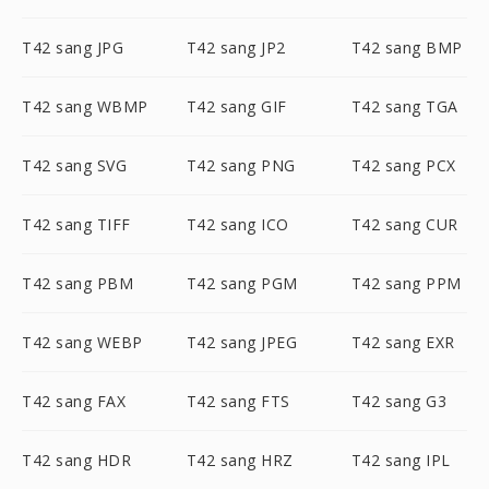
T42 sang JPG
T42 sang JP2
T42 sang BMP
T42 sang WBMP
T42 sang GIF
T42 sang TGA
T42 sang SVG
T42 sang PNG
T42 sang PCX
T42 sang TIFF
T42 sang ICO
T42 sang CUR
T42 sang PBM
T42 sang PGM
T42 sang PPM
T42 sang WEBP
T42 sang JPEG
T42 sang EXR
T42 sang FAX
T42 sang FTS
T42 sang G3
T42 sang HDR
T42 sang HRZ
T42 sang IPL