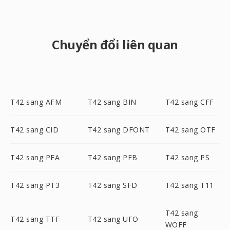
Chuyển đổi liên quan
T42 sang AFM
T42 sang BIN
T42 sang CFF
T42 sang CID
T42 sang DFONT
T42 sang OTF
T42 sang PFA
T42 sang PFB
T42 sang PS
T42 sang PT3
T42 sang SFD
T42 sang T11
T42 sang
T42 sang TTF
T42 sang UFO
WOFF