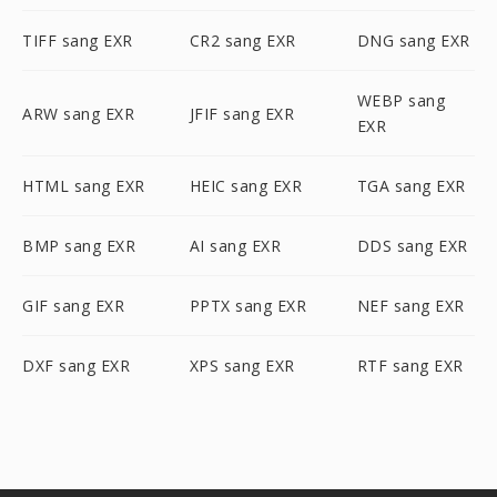
TIFF sang EXR
CR2 sang EXR
DNG sang EXR
WEBP sang
ARW sang EXR
JFIF sang EXR
EXR
HTML sang EXR
HEIC sang EXR
TGA sang EXR
BMP sang EXR
AI sang EXR
DDS sang EXR
GIF sang EXR
PPTX sang EXR
NEF sang EXR
DXF sang EXR
XPS sang EXR
RTF sang EXR