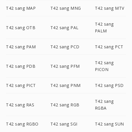
T42 sang MAP
T42 sang MNG
T42 sang MTV
T42 sang
T42 sang OTB
T42 sang PAL
PALM
T42 sang PAM
T42 sang PCD
T42 sang PCT
T42 sang
T42 sang PDB
T42 sang PFM
PICON
T42 sang PICT
T42 sang PNM
T42 sang PSD
T42 sang
T42 sang RAS
T42 sang RGB
RGBA
T42 sang RGBO
T42 sang SGI
T42 sang SUN