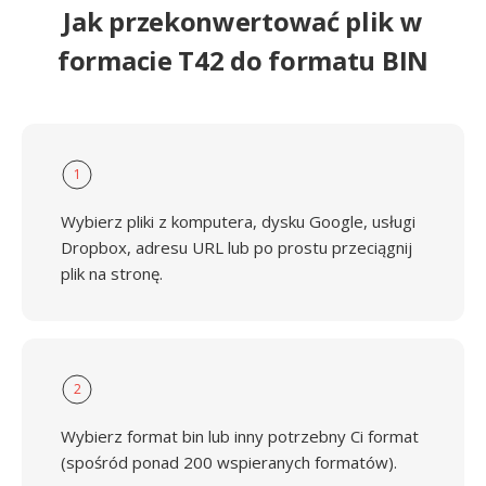
Jak przekonwertować plik w
formacie T42 do formatu BIN
1
Wybierz pliki z komputera, dysku Google, usługi
Dropbox, adresu URL lub po prostu przeciągnij
plik na stronę.
2
Wybierz format bin lub inny potrzebny Ci format
(spośród ponad 200 wspieranych formatów).