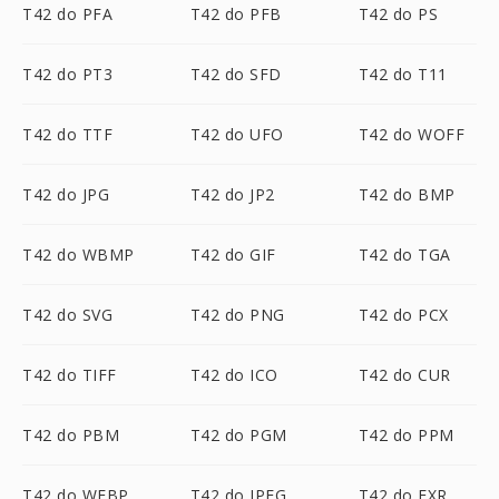
T42 do PFA
T42 do PFB
T42 do PS
T42 do PT3
T42 do SFD
T42 do T11
T42 do TTF
T42 do UFO
T42 do WOFF
T42 do JPG
T42 do JP2
T42 do BMP
T42 do WBMP
T42 do GIF
T42 do TGA
T42 do SVG
T42 do PNG
T42 do PCX
T42 do TIFF
T42 do ICO
T42 do CUR
T42 do PBM
T42 do PGM
T42 do PPM
T42 do WEBP
T42 do JPEG
T42 do EXR