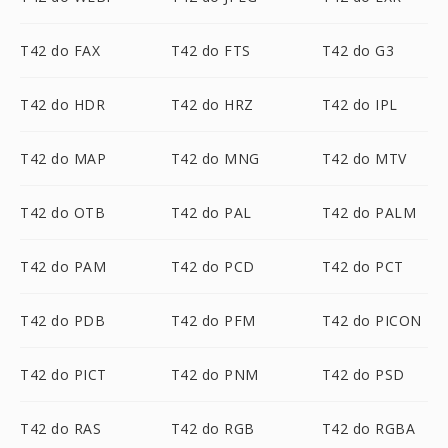
T42 do FAX
T42 do FTS
T42 do G3
T42 do HDR
T42 do HRZ
T42 do IPL
T42 do MAP
T42 do MNG
T42 do MTV
T42 do OTB
T42 do PAL
T42 do PALM
T42 do PAM
T42 do PCD
T42 do PCT
T42 do PDB
T42 do PFM
T42 do PICON
T42 do PICT
T42 do PNM
T42 do PSD
T42 do RAS
T42 do RGB
T42 do RGBA