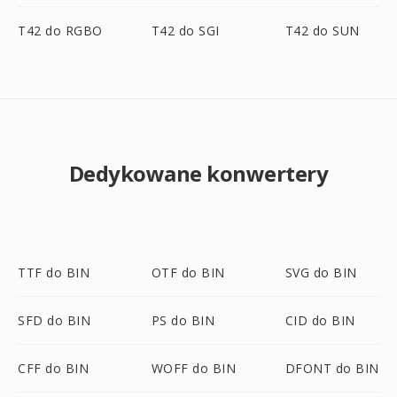
T42 do RGBO
T42 do SGI
T42 do SUN
Dedykowane konwertery
TTF do BIN
OTF do BIN
SVG do BIN
SFD do BIN
PS do BIN
CID do BIN
CFF do BIN
WOFF do BIN
DFONT do BIN