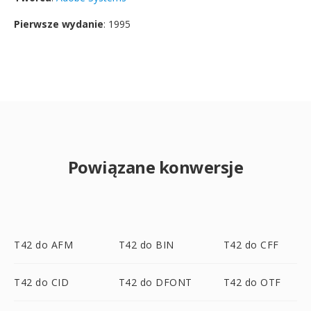
Pierwsze wydanie
: 1995
Powiązane konwersje
T42 do AFM
T42 do BIN
T42 do CFF
T42 do CID
T42 do DFONT
T42 do OTF