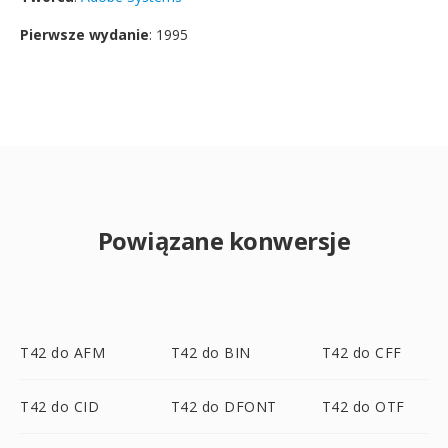
Pierwsze wydanie
: 1995
Powiązane konwersje
T42 do AFM
T42 do BIN
T42 do CFF
T42 do CID
T42 do DFONT
T42 do OTF