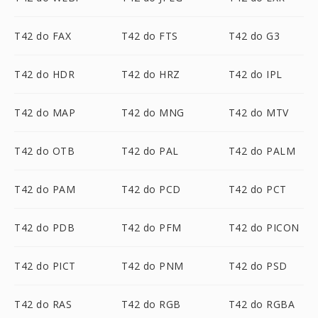
T42 do FAX
T42 do FTS
T42 do G3
T42 do HDR
T42 do HRZ
T42 do IPL
T42 do MAP
T42 do MNG
T42 do MTV
T42 do OTB
T42 do PAL
T42 do PALM
T42 do PAM
T42 do PCD
T42 do PCT
T42 do PDB
T42 do PFM
T42 do PICON
T42 do PICT
T42 do PNM
T42 do PSD
T42 do RAS
T42 do RGB
T42 do RGBA