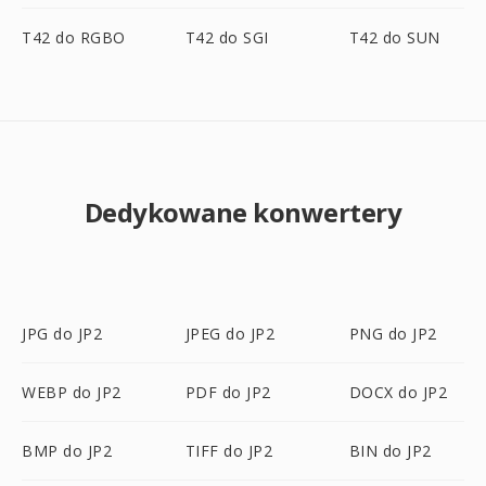
T42 do RGBO
T42 do SGI
T42 do SUN
Dedykowane konwertery
JPG do JP2
JPEG do JP2
PNG do JP2
WEBP do JP2
PDF do JP2
DOCX do JP2
BMP do JP2
TIFF do JP2
BIN do JP2