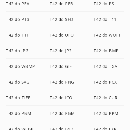
T42 do PFA
T42 do PFB
T42 do PS
T42 do PT3
T42 do SFD
T42 do T11
T42 do TTF
T42 do UFO
T42 do WOFF
T42 do JPG
T42 do JP2
T42 do BMP
T42 do WBMP
T42 do GIF
T42 do TGA
T42 do SVG
T42 do PNG
T42 do PCX
T42 do TIFF
T42 do ICO
T42 do CUR
T42 do PBM
T42 do PGM
T42 do PPM
T42 do WEBP
T42 do JPEG
T42 do EXR