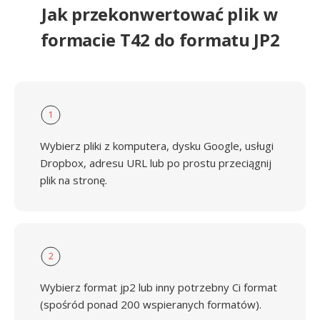
Jak przekonwertować plik w
formacie T42 do formatu JP2
1
Wybierz pliki z komputera, dysku Google, usługi
Dropbox, adresu URL lub po prostu przeciągnij
plik na stronę.
2
Wybierz format jp2 lub inny potrzebny Ci format
(spośród ponad 200 wspieranych formatów).