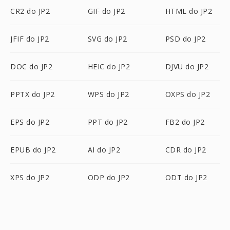
CR2 do JP2
GIF do JP2
HTML do JP2
JFIF do JP2
SVG do JP2
PSD do JP2
DOC do JP2
HEIC do JP2
DJVU do JP2
PPTX do JP2
WPS do JP2
OXPS do JP2
EPS do JP2
PPT do JP2
FB2 do JP2
EPUB do JP2
AI do JP2
CDR do JP2
XPS do JP2
ODP do JP2
ODT do JP2