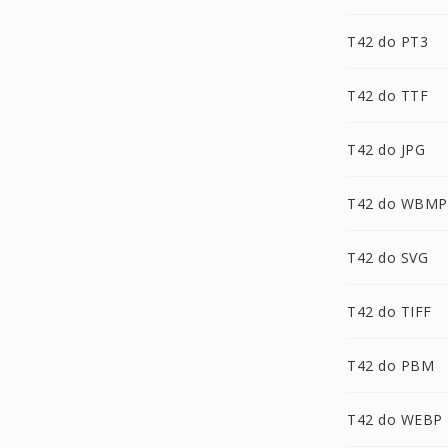
T42 do PT3
T42 do TTF
T42 do JPG
T42 do WBMP
T42 do SVG
T42 do TIFF
T42 do PBM
T42 do WEBP