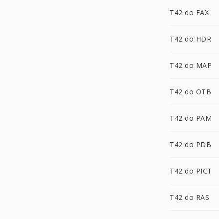
T42 do FAX
T42 do HDR
T42 do MAP
T42 do OTB
T42 do PAM
T42 do PDB
T42 do PICT
T42 do RAS