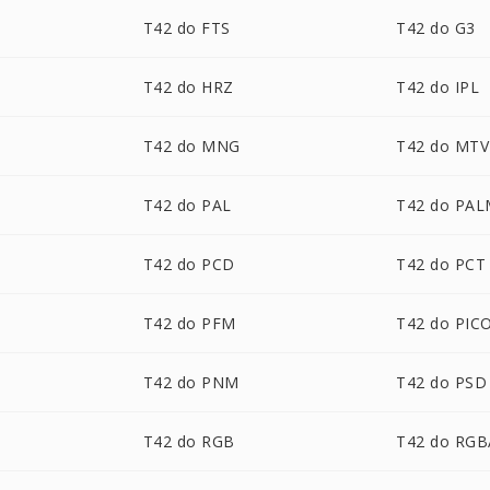
T42 do FTS
T42 do G3
T42 do HRZ
T42 do IPL
T42 do MNG
T42 do MTV
T42 do PAL
T42 do PA
T42 do PCD
T42 do PCT
T42 do PFM
T42 do PIC
T42 do PNM
T42 do PSD
T42 do RGB
T42 do RGB