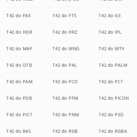
T42 do FAX
T42 do FTS
T42 do G3
T42 do HDR
T42 do HRZ
T42 do IPL
T42 do MAP
T42 do MNG
T42 do MTV
T42 do OTB
T42 do PAL
T42 do PALM
T42 do PAM
T42 do PCD
T42 do PCT
T42 do PDB
T42 do PFM
T42 do PICON
T42 do PICT
T42 do PNM
T42 do PSD
T42 do RAS
T42 do RGB
T42 do RGBA