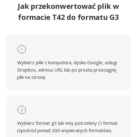
Jak przekonwertować plik w
formacie T42 do formatu G3
1
Wybierz pliki z komputera, dysku Google, usługi
Dropbox, adresu URL lub po prostu przeciągnij
plik na stronę.
2
Wybierz format g3 lub inny potrzebny Ci format
(spośród ponad 200 wspieranych formatów).