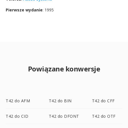
Pierwsze wydanie
: 1995
Powiązane konwersje
T42 do AFM
T42 do BIN
T42 do CFF
T42 do CID
T42 do DFONT
T42 do OTF