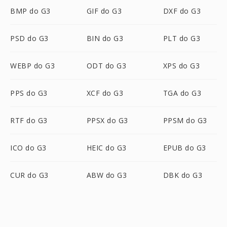
BMP do G3
GIF do G3
DXF do G3
PSD do G3
BIN do G3
PLT do G3
WEBP do G3
ODT do G3
XPS do G3
PPS do G3
XCF do G3
TGA do G3
RTF do G3
PPSX do G3
PPSM do G3
ICO do G3
HEIC do G3
EPUB do G3
CUR do G3
ABW do G3
DBK do G3