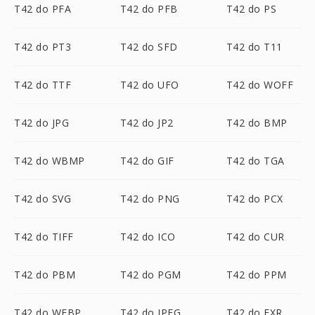
T42 do PFA
T42 do PFB
T42 do PS
T42 do PT3
T42 do SFD
T42 do T11
T42 do TTF
T42 do UFO
T42 do WOFF
T42 do JPG
T42 do JP2
T42 do BMP
T42 do WBMP
T42 do GIF
T42 do TGA
T42 do SVG
T42 do PNG
T42 do PCX
T42 do TIFF
T42 do ICO
T42 do CUR
T42 do PBM
T42 do PGM
T42 do PPM
T42 do WEBP
T42 do JPEG
T42 do EXR