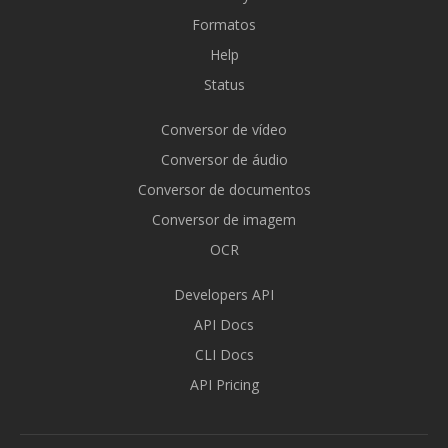
Formatos
Help
Status
Conversor de vídeo
Conversor de áudio
Conversor de documentos
Conversor de imagem
OCR
Developers API
API Docs
CLI Docs
API Pricing