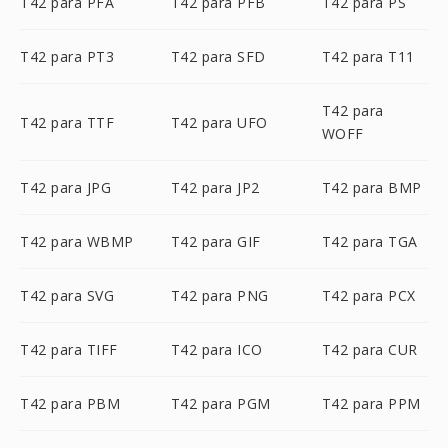
T42 para PFA
T42 para PFB
T42 para PS
T42 para PT3
T42 para SFD
T42 para T11
T42 para
T42 para TTF
T42 para UFO
WOFF
T42 para JPG
T42 para JP2
T42 para BMP
T42 para WBMP
T42 para GIF
T42 para TGA
T42 para SVG
T42 para PNG
T42 para PCX
T42 para TIFF
T42 para ICO
T42 para CUR
T42 para PBM
T42 para PGM
T42 para PPM