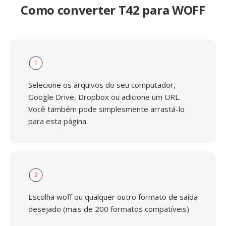
Como converter T42 para WOFF
1
Selecione os arquivos do seu computador,
Google Drive, Dropbox ou adicione um URL.
Você também pode simplesmente arrastá-lo
para esta página.
2
Escolha woff ou qualquer outro formato de saída
desejado (mais de 200 formatos compatíveis)