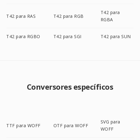
T42 para
T42 para RAS
T42 para RGB
RGBA
T42 para RGBO
T42 para SGI
T42 para SUN
Conversores específicos
SVG para
TTF para WOFF
OTF para WOFF
WOFF