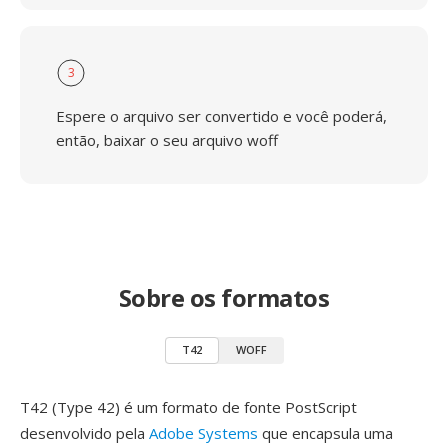
3
Espere o arquivo ser convertido e você poderá,
então, baixar o seu arquivo woff
Sobre os formatos
T42
WOFF
T42 (Type 42) é um formato de fonte PostScript
desenvolvido pela
Adobe Systems
que encapsula uma