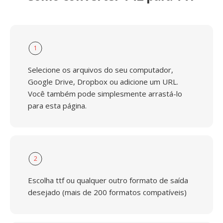
1
Selecione os arquivos do seu computador,
Google Drive, Dropbox ou adicione um URL.
Você também pode simplesmente arrastá-lo
para esta página.
2
Escolha ttf ou qualquer outro formato de saída
desejado (mais de 200 formatos compatíveis)