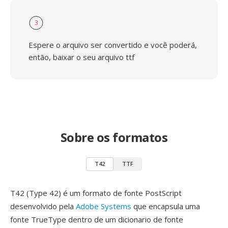
3
Espere o arquivo ser convertido e você poderá,
então, baixar o seu arquivo ttf
Sobre os formatos
T42
TTF
T42 (Type 42) é um formato de fonte PostScript
desenvolvido pela
Adobe Systems
que encapsula uma
fonte TrueType dentro de um dicionario de fonte