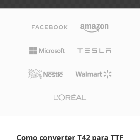
Como converter T42 para TTF