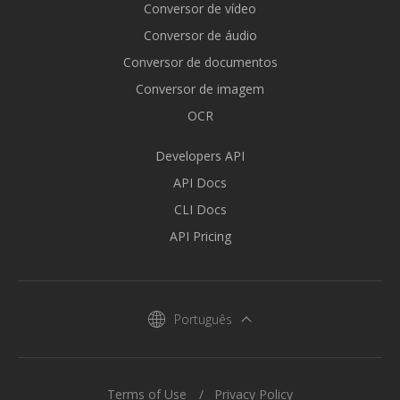
Conversor de vídeo
Conversor de áudio
Conversor de documentos
Conversor de imagem
OCR
Developers API
API Docs
CLI Docs
API Pricing
Português
Terms of Use
Privacy Policy