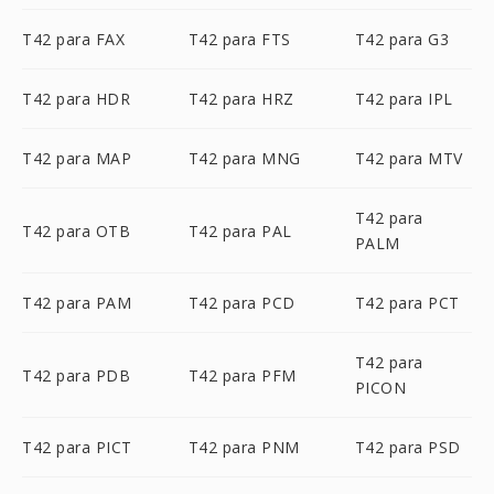
T42 para FAX
T42 para FTS
T42 para G3
T42 para HDR
T42 para HRZ
T42 para IPL
T42 para MAP
T42 para MNG
T42 para MTV
T42 para
T42 para OTB
T42 para PAL
PALM
T42 para PAM
T42 para PCD
T42 para PCT
T42 para
T42 para PDB
T42 para PFM
PICON
T42 para PICT
T42 para PNM
T42 para PSD