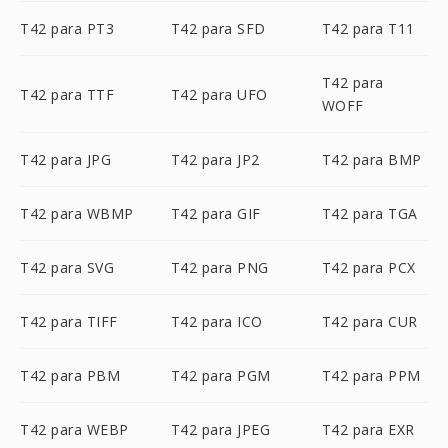
T42 para PT3
T42 para SFD
T42 para T11
T42 para
T42 para TTF
T42 para UFO
WOFF
T42 para JPG
T42 para JP2
T42 para BMP
T42 para WBMP
T42 para GIF
T42 para TGA
T42 para SVG
T42 para PNG
T42 para PCX
T42 para TIFF
T42 para ICO
T42 para CUR
T42 para PBM
T42 para PGM
T42 para PPM
T42 para WEBP
T42 para JPEG
T42 para EXR