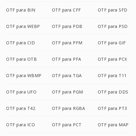
OTF para BIN
OTF para CFF
OTF para SFD
OTF para WEBP
OTF para PDB
OTF para PSD
OTF para CID
OTF para PFM
OTF para GIF
OTF para OTB
OTF para PFA
OTF para PCX
OTF para WBMP
OTF para TGA
OTF para T11
OTF para UFO
OTF para PGM
OTF para DDS
OTF para T42
OTF para RGBA
OTF para PT3
OTF para ICO
OTF para PCT
OTF para MAP