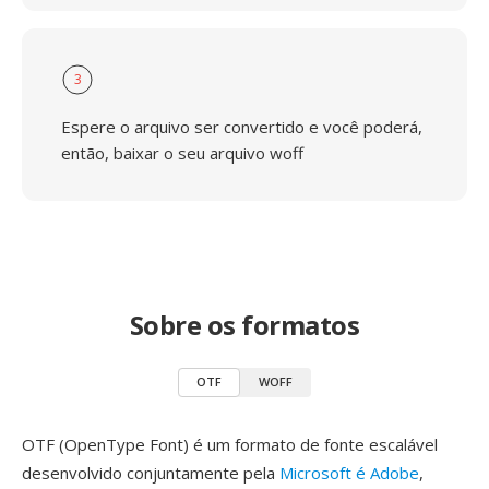
3
Espere o arquivo ser convertido e você poderá,
então, baixar o seu arquivo woff
Sobre os formatos
OTF
WOFF
OTF (OpenType Font) é um formato de fonte escalável
desenvolvido conjuntamente pela
Microsoft é Adobe
,