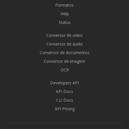
Formatos
Help
Status
Conversor de vídeo
Conversor de áudio
Conversor de documentos
Conversor de imagem
OCR
Developers API
API Docs
CLI Docs
API Pricing