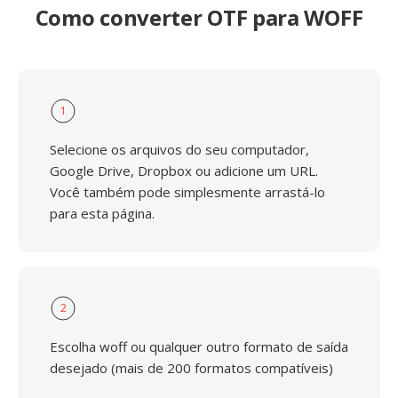
Como converter OTF para WOFF
1
Selecione os arquivos do seu computador,
Google Drive, Dropbox ou adicione um URL.
Você também pode simplesmente arrastá-lo
para esta página.
2
Escolha woff ou qualquer outro formato de saída
desejado (mais de 200 formatos compatíveis)