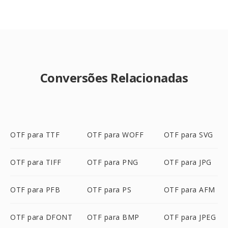
Conversões Relacionadas
OTF para TTF
OTF para WOFF
OTF para SVG
OTF para TIFF
OTF para PNG
OTF para JPG
OTF para PFB
OTF para PS
OTF para AFM
OTF para DFONT
OTF para BMP
OTF para JPEG