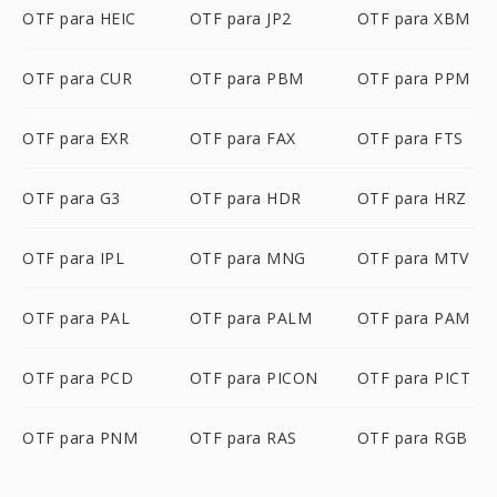
OTF para HEIC
OTF para JP2
OTF para XBM
OTF para CUR
OTF para PBM
OTF para PPM
OTF para EXR
OTF para FAX
OTF para FTS
OTF para G3
OTF para HDR
OTF para HRZ
OTF para IPL
OTF para MNG
OTF para MTV
OTF para PAL
OTF para PALM
OTF para PAM
OTF para PCD
OTF para PICON
OTF para PICT
OTF para PNM
OTF para RAS
OTF para RGB