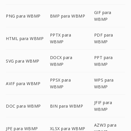
GIF para
PNG para WBMP
BMP para WBMP
WBMP
PPTX para
PDF para
HTML para WBMP
WBMP
WBMP
DOCX para
PPT para
SVG para WBMP
WBMP
WBMP
PPSX para
WPS para
AVIF para WBMP
WBMP
WBMP
JFIF para
DOC para WBMP
BIN para WBMP
WBMP
AZW3 para
JPE para WBMP
XLSX para WBMP