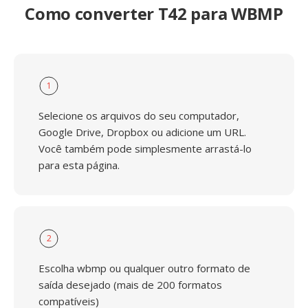
Como converter T42 para WBMP
1
Selecione os arquivos do seu computador,
Google Drive, Dropbox ou adicione um URL.
Você também pode simplesmente arrastá-lo
para esta página.
2
Escolha wbmp ou qualquer outro formato de
saída desejado (mais de 200 formatos
compatíveis)