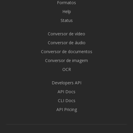
Formatos
Help
Status
Conversor de vídeo
Conversor de áudio
Conversor de documentos
Conversor de imagem
OCR
Developers API
API Docs
CLI Docs
API Pricing