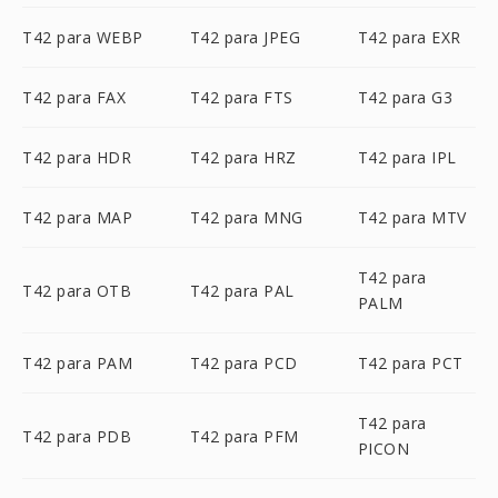
T42 para WEBP
T42 para JPEG
T42 para EXR
T42 para FAX
T42 para FTS
T42 para G3
T42 para HDR
T42 para HRZ
T42 para IPL
T42 para MAP
T42 para MNG
T42 para MTV
T42 para
T42 para OTB
T42 para PAL
PALM
T42 para PAM
T42 para PCD
T42 para PCT
T42 para
T42 para PDB
T42 para PFM
PICON