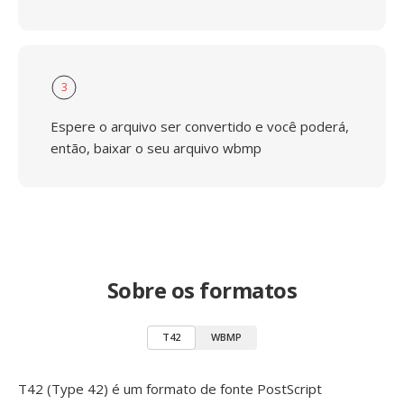
3
Espere o arquivo ser convertido e você poderá,
então, baixar o seu arquivo wbmp
Sobre os formatos
T42
WBMP
T42 (Type 42) é um formato de fonte PostScript