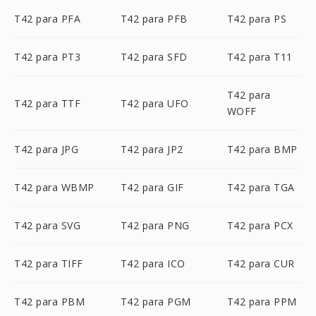
T42 para PFA
T42 para PFB
T42 para PS
T42 para PT3
T42 para SFD
T42 para T11
T42 para
T42 para TTF
T42 para UFO
WOFF
T42 para JPG
T42 para JP2
T42 para BMP
T42 para WBMP
T42 para GIF
T42 para TGA
T42 para SVG
T42 para PNG
T42 para PCX
T42 para TIFF
T42 para ICO
T42 para CUR
T42 para PBM
T42 para PGM
T42 para PPM