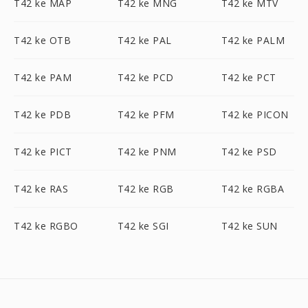
T42 ke MAP
T42 ke MNG
T42 ke MTV
T42 ke OTB
T42 ke PAL
T42 ke PALM
T42 ke PAM
T42 ke PCD
T42 ke PCT
T42 ke PDB
T42 ke PFM
T42 ke PICON
T42 ke PICT
T42 ke PNM
T42 ke PSD
T42 ke RAS
T42 ke RGB
T42 ke RGBA
T42 ke RGBO
T42 ke SGI
T42 ke SUN