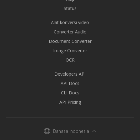
Status
Alat konversi video
Converter Audio
Document Converter
Image Converter
OCR
Developers API
API Docs
CLI Docs
API Pricing
Bahasa Indonesia