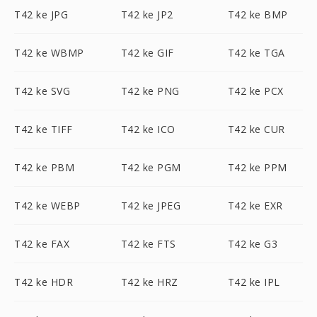
T42 ke JPG
T42 ke JP2
T42 ke BMP
T42 ke WBMP
T42 ke GIF
T42 ke TGA
T42 ke SVG
T42 ke PNG
T42 ke PCX
T42 ke TIFF
T42 ke ICO
T42 ke CUR
T42 ke PBM
T42 ke PGM
T42 ke PPM
T42 ke WEBP
T42 ke JPEG
T42 ke EXR
T42 ke FAX
T42 ke FTS
T42 ke G3
T42 ke HDR
T42 ke HRZ
T42 ke IPL