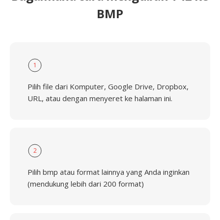
BMP
1
Pilih file dari Komputer, Google Drive, Dropbox,
URL, atau dengan menyeret ke halaman ini.
2
Pilih bmp atau format lainnya yang Anda inginkan
(mendukung lebih dari 200 format)