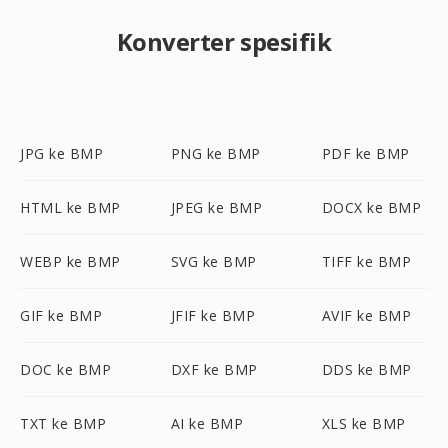
Konverter spesifik
JPG ke BMP
PNG ke BMP
PDF ke BMP
HTML ke BMP
JPEG ke BMP
DOCX ke BMP
WEBP ke BMP
SVG ke BMP
TIFF ke BMP
GIF ke BMP
JFIF ke BMP
AVIF ke BMP
DOC ke BMP
DXF ke BMP
DDS ke BMP
TXT ke BMP
AI ke BMP
XLS ke BMP