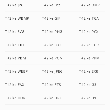
T42 ke JPG
T42 ke JP2
T42 ke BMP
T42 ke WBMP
T42 ke GIF
T42 ke TGA
T42 ke SVG
T42 ke PNG
T42 ke PCX
T42 ke TIFF
T42 ke ICO
T42 ke CUR
T42 ke PBM
T42 ke PGM
T42 ke PPM
T42 ke WEBP
T42 ke JPEG
T42 ke EXR
T42 ke FAX
T42 ke FTS
T42 ke G3
T42 ke HDR
T42 ke HRZ
T42 ke IPL