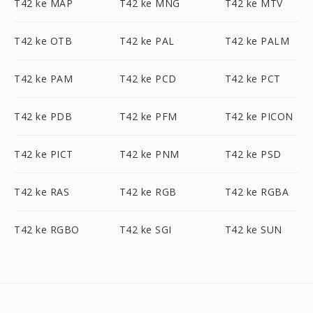
T42 ke MAP
T42 ke MNG
T42 ke MTV
T42 ke OTB
T42 ke PAL
T42 ke PALM
T42 ke PAM
T42 ke PCD
T42 ke PCT
T42 ke PDB
T42 ke PFM
T42 ke PICON
T42 ke PICT
T42 ke PNM
T42 ke PSD
T42 ke RAS
T42 ke RGB
T42 ke RGBA
T42 ke RGBO
T42 ke SGI
T42 ke SUN