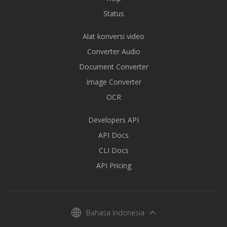
Status
Alat konversi video
Converter Audio
Document Converter
Image Converter
OCR
Developers API
API Docs
CLI Docs
API Pricing
Bahasa Indonesia