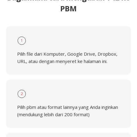
PBM
1
Pilih file dari Komputer, Google Drive, Dropbox,
URL, atau dengan menyeret ke halaman ini.
2
Pilih pbm atau format lainnya yang Anda inginkan
(mendukung lebih dari 200 format)