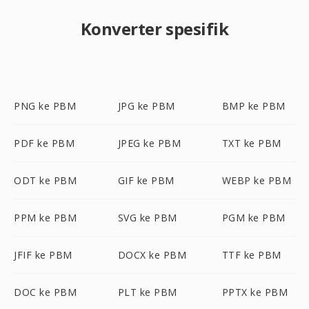
Konverter spesifik
PNG ke PBM
JPG ke PBM
BMP ke PBM
PDF ke PBM
JPEG ke PBM
TXT ke PBM
ODT ke PBM
GIF ke PBM
WEBP ke PBM
PPM ke PBM
SVG ke PBM
PGM ke PBM
JFIF ke PBM
DOCX ke PBM
TTF ke PBM
DOC ke PBM
PLT ke PBM
PPTX ke PBM