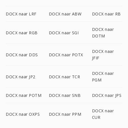
DOCX naar LRF
DOCX naar ABW
DOCX naar RB
DOCX naar
DOCX naar RGB
DOCX naar SGI
DOTM
DOCX naar
DOCX naar DDS
DOCX naar POTX
JFIF
DOCX naar
DOCX naar JP2
DOCX naar TCR
PGM
DOCX naar POTM
DOCX naar SNB
DOCX naar JPS
DOCX naar
DOCX naar OXPS
DOCX naar PPM
CUR