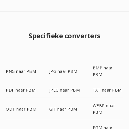
Specifieke converters
BMP naar
PNG naar PBM
JPG naar PBM
PBM
PDF naar PBM
JPEG naar PBM
TXT naar PBM
WEBP naar
ODT naar PBM
GIF naar PBM
PBM
PGM naar