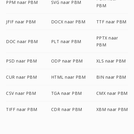
PPM naar PBM
SVG naar PBM
PBM
JFIF naar PBM
DOCX naar PBM
TTF naar PBM
PPTX naar
DOC naar PBM
PLT naar PBM
PBM
PSD naar PBM
ODP naar PBM
XLS naar PBM
CUR naar PBM
HTML naar PBM
BIN naar PBM
CSV naar PBM
TGA naar PBM
CMX naar PBM
TIFF naar PBM
CDR naar PBM
XBM naar PBM