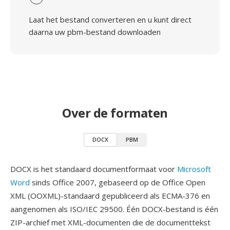
Laat het bestand converteren en u kunt direct
daarna uw pbm-bestand downloaden
Over de formaten
DOCX
PBM
DOCX is het standaard documentformaat voor
Microsoft
Word
sinds Office 2007, gebaseerd op de Office Open
XML (OOXML)-standaard gepubliceerd als ECMA-376 en
aangenomen als ISO/IEC 29500. Één DOCX-bestand is één
ZIP-archief met XML-documenten die de documenttekst