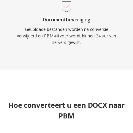
Documentbeveiliging
Geüploade bestanden worden na conversie
verwijderd en PBM-uitvoer wordt binnen 24 uur van
servers gewist.
Hoe converteert u een DOCX naar
PBM