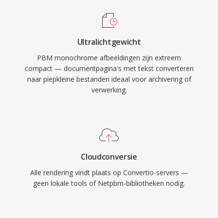
Ultralichtgewicht
PBM monochrome afbeeldingen zijn extreem
compact — documentpagina's met tekst converteren
naar piepkleine bestanden ideaal voor archivering of
verwerking.
Cloudconversie
Alle rendering vindt plaats op Convertio-servers —
geen lokale tools of Netpbm-bibliotheken nodig.