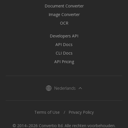
Document Converter
Image Converter
OCR
Developers API
API Docs
CLI Docs
API Pricing
Nederlands
Terms of Use
Privacy Policy
© 2014–2026 Convertio ltd. Alle rechten voorbehouden.