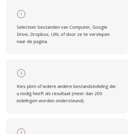
1
Selecteer bestanden van Computer, Google
Drive, Dropbox, URL of door ze te verslepen
naar de pagina.
2
Kies pbm of iedere andere bestandsindeling die
u nodig heeft als resultaat (meer dan 200
indelingen worden ondersteund)
3