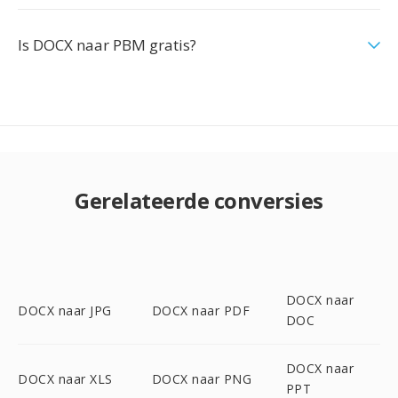
Is DOCX naar PBM gratis?
Gerelateerde conversies
DOCX naar
DOCX naar JPG
DOCX naar PDF
DOC
DOCX naar
DOCX naar XLS
DOCX naar PNG
PPT