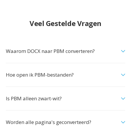
Veel Gestelde Vragen
Waarom DOCX naar PBM converteren?
Hoe open ik PBM-bestanden?
Is PBM alleen zwart-wit?
Worden alle pagina's geconverteerd?