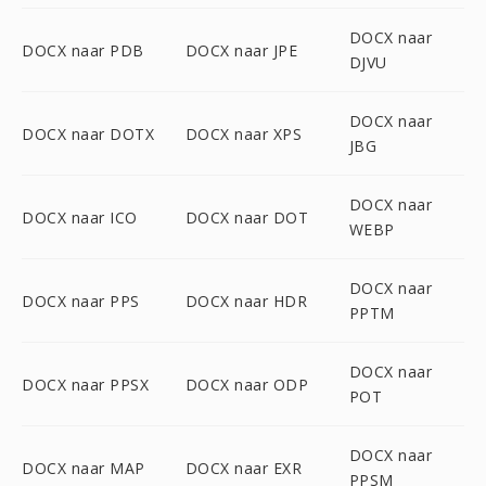
DOCX naar
DOCX naar PDB
DOCX naar JPE
DJVU
DOCX naar
DOCX naar DOTX
DOCX naar XPS
JBG
DOCX naar
DOCX naar ICO
DOCX naar DOT
WEBP
DOCX naar
DOCX naar PPS
DOCX naar HDR
PPTM
DOCX naar
DOCX naar PPSX
DOCX naar ODP
POT
DOCX naar
DOCX naar MAP
DOCX naar EXR
PPSM