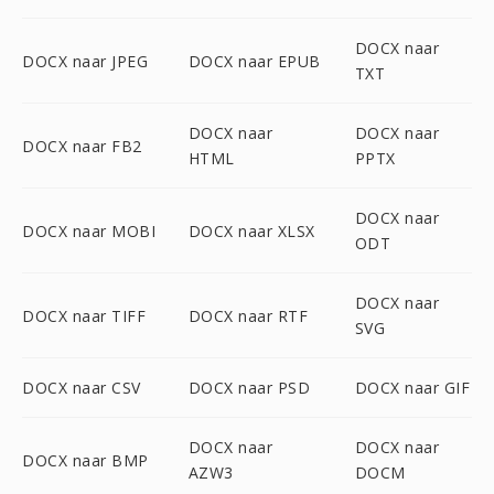
DOCX naar
DOCX naar JPEG
DOCX naar EPUB
TXT
DOCX naar
DOCX naar
DOCX naar FB2
HTML
PPTX
DOCX naar
DOCX naar MOBI
DOCX naar XLSX
ODT
DOCX naar
DOCX naar TIFF
DOCX naar RTF
SVG
DOCX naar CSV
DOCX naar PSD
DOCX naar GIF
DOCX naar
DOCX naar
DOCX naar BMP
AZW3
DOCM