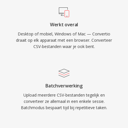
Werkt overal
Desktop of mobiel, Windows of Mac — Convertio
draait op elk apparaat met een browser. Converteer
CSV-bestanden waar je ook bent.
Batchverwerking
Upload meerdere CSV-bestanden tegelijk en
converteer ze allemaal in een enkele sessie.
Batchmodus bespaart tijd bij repetitieve taken.