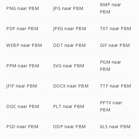
BMP naar
PNG naar PBM
JPG naar PBM
PBM
PDF naar PBM
JPEG naar PBM
TXT naar PBM
WEBP naar PBM
ODT naar PBM
GIF naar PBM
PGM naar
PPM naar PBM
SVG naar PBM
PBM
JFIF naar PBM
DOCX naar PBM
TTF naar PBM
PPTX naar
DOC naar PBM
PLT naar PBM
PBM
PSD naar PBM
ODP naar PBM
XLS naar PBM