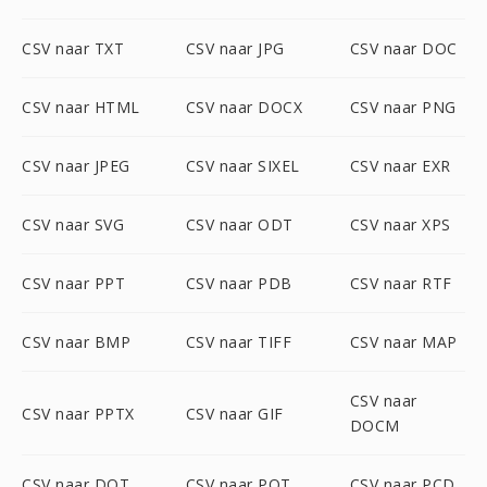
CSV naar TXT
CSV naar JPG
CSV naar DOC
CSV naar HTML
CSV naar DOCX
CSV naar PNG
CSV naar JPEG
CSV naar SIXEL
CSV naar EXR
CSV naar SVG
CSV naar ODT
CSV naar XPS
CSV naar PPT
CSV naar PDB
CSV naar RTF
CSV naar BMP
CSV naar TIFF
CSV naar MAP
CSV naar
CSV naar PPTX
CSV naar GIF
DOCM
CSV naar DOT
CSV naar POT
CSV naar PCD