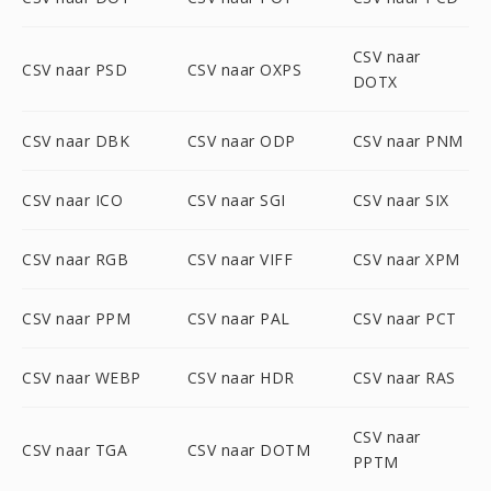
CSV naar
CSV naar PSD
CSV naar OXPS
DOTX
CSV naar DBK
CSV naar ODP
CSV naar PNM
CSV naar ICO
CSV naar SGI
CSV naar SIX
CSV naar RGB
CSV naar VIFF
CSV naar XPM
CSV naar PPM
CSV naar PAL
CSV naar PCT
CSV naar WEBP
CSV naar HDR
CSV naar RAS
CSV naar
CSV naar TGA
CSV naar DOTM
PPTM