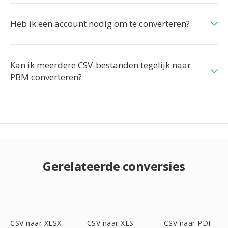
Heb ik een account nodig om te converteren?
Kan ik meerdere CSV-bestanden tegelijk naar
PBM converteren?
Gerelateerde conversies
CSV naar XLSX
CSV naar XLS
CSV naar PDF