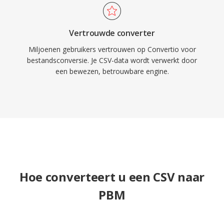
Vertrouwde converter
Miljoenen gebruikers vertrouwen op Convertio voor
bestandsconversie. Je CSV-data wordt verwerkt door
een bewezen, betrouwbare engine.
Hoe converteert u een CSV naar
PBM