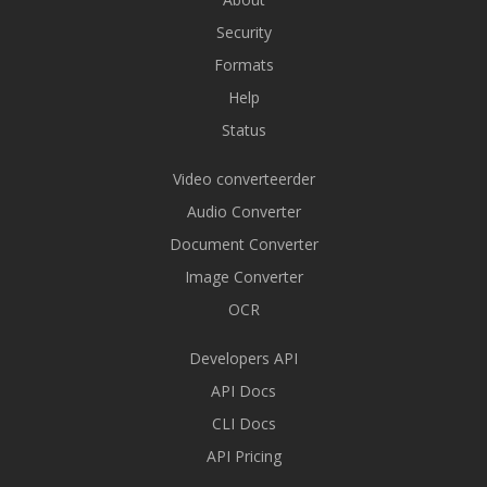
Security
Formats
Help
Status
Video converteerder
Audio Converter
Document Converter
Image Converter
OCR
Developers API
API Docs
CLI Docs
API Pricing