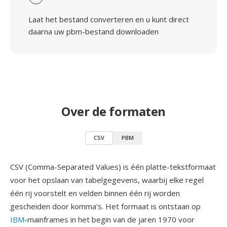
Laat het bestand converteren en u kunt direct
daarna uw pbm-bestand downloaden
Over de formaten
CSV
PBM
CSV (Comma-Separated Values) is één platte-tekstformaat
voor het opslaan van tabelgegevens, waarbij elke regel
één rij voorstelt en velden binnen één rij worden
gescheiden door komma's. Het formaat is ontstaan op
IBM
-mainframes in het begin van de jaren 1970 voor