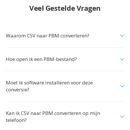
Veel Gestelde Vragen
Waarom CSV naar PBM converteren?
Hoe open ik een PBM-bestand?
Moet ik software installeren voor deze
conversie?
Kan ik CSV naar PBM converteren op mijn
telefoon?