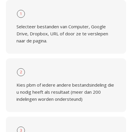
1
Selecteer bestanden van Computer, Google
Drive, Dropbox, URL of door ze te verslepen
naar de pagina.
2
Kies pbm of iedere andere bestandsindeling die
u nodig heeft als resultaat (meer dan 200
indelingen worden ondersteund)
3