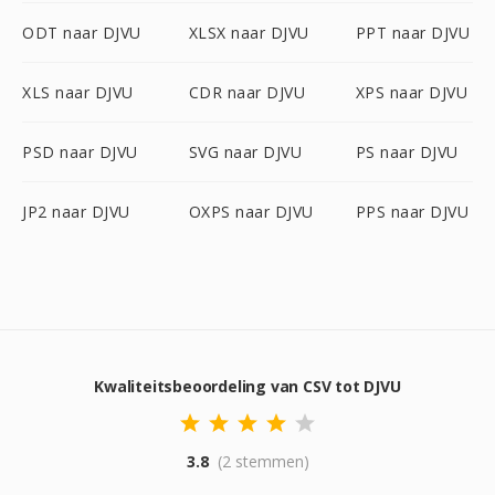
ODT naar DJVU
XLSX naar DJVU
PPT naar DJVU
XLS naar DJVU
CDR naar DJVU
XPS naar DJVU
PSD naar DJVU
SVG naar DJVU
PS naar DJVU
JP2 naar DJVU
OXPS naar DJVU
PPS naar DJVU
Kwaliteitsbeoordeling van CSV tot DJVU
3.8
(2 stemmen)