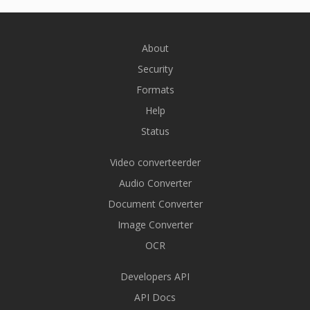
About
Security
Formats
Help
Status
Video converteerder
Audio Converter
Document Converter
Image Converter
OCR
Developers API
API Docs