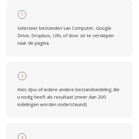
1
Selecteer bestanden van Computer, Google
Drive, Dropbox, URL of door ze te verslepen
naar de pagina.
2
Kies djvu of iedere andere bestandsindeling die
u nodig heeft als resultaat (meer dan 200
indelingen worden ondersteund)
3