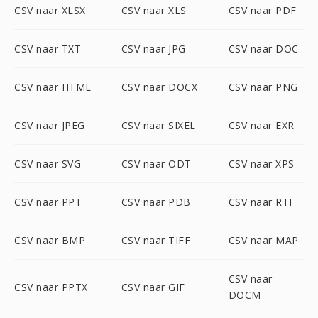
CSV naar XLSX
CSV naar XLS
CSV naar PDF
CSV naar TXT
CSV naar JPG
CSV naar DOC
CSV naar HTML
CSV naar DOCX
CSV naar PNG
CSV naar JPEG
CSV naar SIXEL
CSV naar EXR
CSV naar SVG
CSV naar ODT
CSV naar XPS
CSV naar PPT
CSV naar PDB
CSV naar RTF
CSV naar BMP
CSV naar TIFF
CSV naar MAP
CSV naar
CSV naar PPTX
CSV naar GIF
DOCM