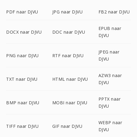
PDF naar DJVU
JPG naar DJVU
FB2 naar DJVU
EPUB naar
DOCX naar DJVU
DOC naar DJVU
DJVU
JPEG naar
PNG naar DJVU
RTF naar DJVU
DJVU
AZW3 naar
TXT naar DJVU
HTML naar DJVU
DJVU
PPTX naar
BMP naar DJVU
MOBI naar DJVU
DJVU
WEBP naar
TIFF naar DJVU
GIF naar DJVU
DJVU