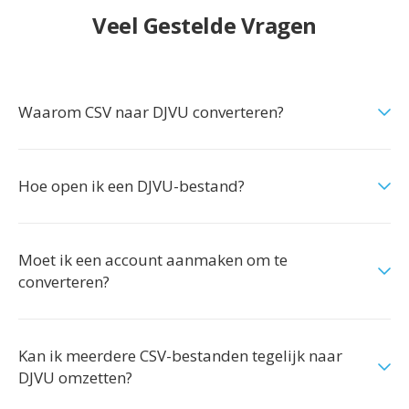
Veel Gestelde Vragen
Waarom CSV naar DJVU converteren?
Hoe open ik een DJVU-bestand?
Moet ik een account aanmaken om te
converteren?
Kan ik meerdere CSV-bestanden tegelijk naar
DJVU omzetten?