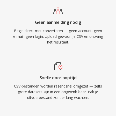
Geen aanmelding nodig
Begin direct met converteren — geen account, geen
e-mail, geen login. Upload gewoon je CSV en ontvang
het resultaat.
Snelle doorlooptijd
CSV-bestanden worden razendsnel omgezet — zelfs
grote datasets zijn in een oogwenk klaar. Pak je
uitvoerbestand zonder lang wachten.