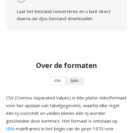
Laat het bestand converteren en u kunt direct
daarna uw djvu-bestand downloaden
Over de formaten
CSV
DJVU
CSV (Comma-Separated Values) is één platte-tekstformaat
voor het opslaan van tabelgegevens, waarbij elke regel
één rij voorstelt en velden binnen één rij worden
gescheiden door komma's. Het formaat is ontstaan op
IBM
-mainframes in het begin van de jaren 1970 voor