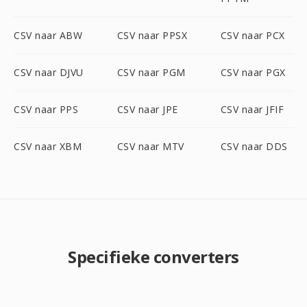
CSV naar ABW
CSV naar PPSX
CSV naar PCX
CSV naar DJVU
CSV naar PGM
CSV naar PGX
CSV naar PPS
CSV naar JPE
CSV naar JFIF
CSV naar XBM
CSV naar MTV
CSV naar DDS
Specifieke converters