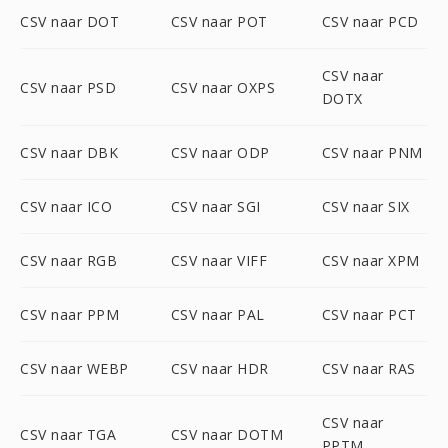
CSV naar DOT
CSV naar POT
CSV naar PCD
CSV naar
CSV naar PSD
CSV naar OXPS
DOTX
CSV naar DBK
CSV naar ODP
CSV naar PNM
CSV naar ICO
CSV naar SGI
CSV naar SIX
CSV naar RGB
CSV naar VIFF
CSV naar XPM
CSV naar PPM
CSV naar PAL
CSV naar PCT
CSV naar WEBP
CSV naar HDR
CSV naar RAS
CSV naar
CSV naar TGA
CSV naar DOTM
PPTM