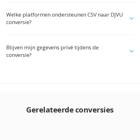
Welke platformen ondersteunen CSV naar DJVU
conversie?
Blijven mijn gegevens privé tijdens de
conversie?
Gerelateerde conversies