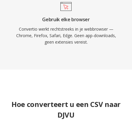
Gebruik elke browser
Convertio werkt rechtstreeks in je webbrowser —
Chrome, Firefox, Safari, Edge. Geen app-downloads,
geen extensies vereist.
Hoe converteert u een CSV naar
DJVU