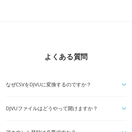
よくある質問
なぜCSVをDJVUに変換するのですか？
DJVUファイルはどうやって開けますか？