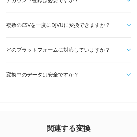
アカウント登録は必要ですか？
複数のCSVを一度にDJVUに変換できますか？
どのプラットフォームに対応していますか？
変換中のデータは安全ですか？
関連する変換