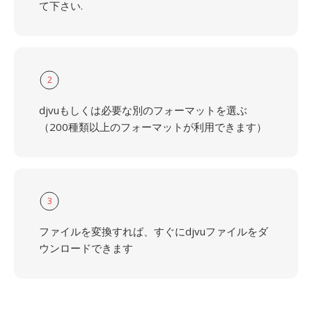
て下さい.
2
djvuもしくは必要な別のフォーマットを選ぶ
（200種類以上のフォーマットが利用できます）
3
ファイルを変換すれば、すぐにdjvuファイルをダ
ウンロードできます