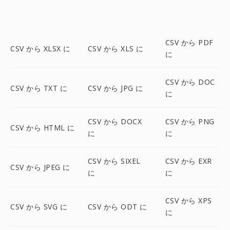
CSV から PDF
CSV から XLSX に
CSV から XLS に
に
CSV から DOC
CSV から TXT に
CSV から JPG に
に
CSV から DOCX
CSV から PNG
CSV から HTML に
に
に
CSV から SIXEL
CSV から EXR
CSV から JPEG に
に
に
CSV から XPS
CSV から SVG に
CSV から ODT に
に