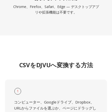
Chrome、Firefox、Safari、Edge — デスクトップアプ
リや拡張機能は不要です。
CSVをDJVUへ変換する方法
1
コンピューター、Googleドライブ、Dropbox、
URLからファイルを選ぶか、ページにドラッグし