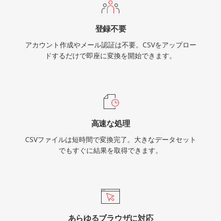
登録不要
アカウント作成やメール認証は不要。CSVをアップロー
ドするだけで即座に変換を開始できます。
高速な処理
CSVファイルは短時間で変換完了。大きなデータセット
でもすぐに結果を取得できます。
あらゆるブラウザに対応