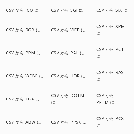
CSV から ICO に
CSV から SGI に
CSV から SIX に
CSV から XPM
CSV から RGB に
CSV から VIFF に
に
CSV から PCT
CSV から PPM に
CSV から PAL に
に
CSV から RAS
CSV から WEBP に
CSV から HDR に
に
CSV から DOTM
CSV から
CSV から TGA に
に
PPTM に
CSV から PCX
CSV から ABW に
CSV から PPSX に
に