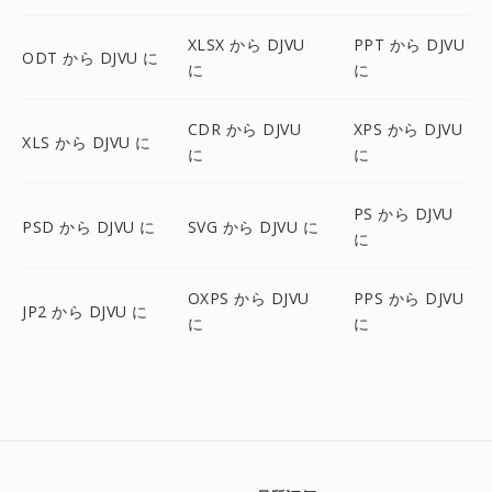
XLSX から DJVU
PPT から DJVU
ODT から DJVU に
に
に
CDR から DJVU
XPS から DJVU
XLS から DJVU に
に
に
PS から DJVU
PSD から DJVU に
SVG から DJVU に
に
OXPS から DJVU
PPS から DJVU
JP2 から DJVU に
に
に