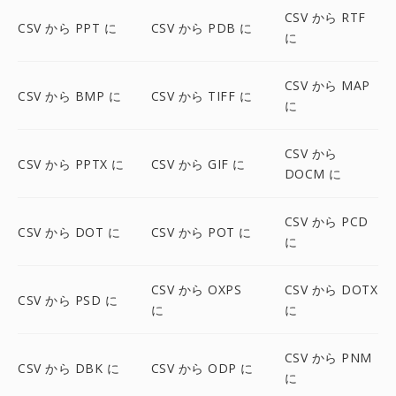
CSV から RTF
CSV から PPT に
CSV から PDB に
に
CSV から MAP
CSV から BMP に
CSV から TIFF に
に
CSV から
CSV から PPTX に
CSV から GIF に
DOCM に
CSV から PCD
CSV から DOT に
CSV から POT に
に
CSV から OXPS
CSV から DOTX
CSV から PSD に
に
に
CSV から PNM
CSV から DBK に
CSV から ODP に
に