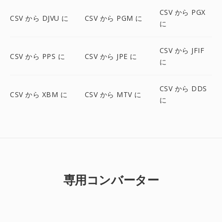
CSV から PGX
CSV から DJVU に
CSV から PGM に
に
CSV から JFIF
CSV から PPS に
CSV から JPE に
に
CSV から DDS
CSV から XBM に
CSV から MTV に
に
専用コンバーター