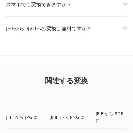
スマホでも変換できますか？
JFIFからDJVUへの変換は無料ですか？
関連する変換
JFIF から PDF
JFIF から JPG に
JFIF から PNG に
に