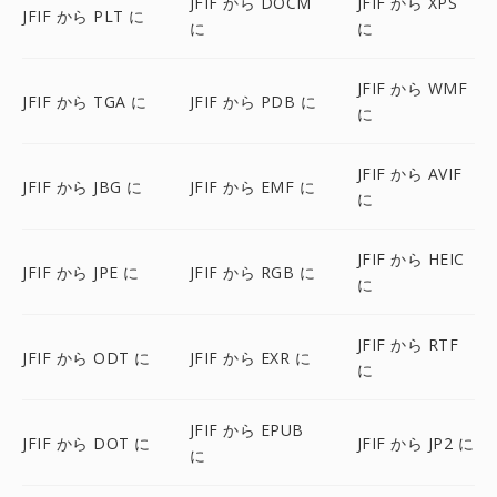
JFIF から DOCM
JFIF から XPS
JFIF から PLT に
に
に
JFIF から WMF
JFIF から TGA に
JFIF から PDB に
に
JFIF から AVIF
JFIF から JBG に
JFIF から EMF に
に
JFIF から HEIC
JFIF から JPE に
JFIF から RGB に
に
JFIF から RTF
JFIF から ODT に
JFIF から EXR に
に
JFIF から EPUB
JFIF から DOT に
JFIF から JP2 に
に