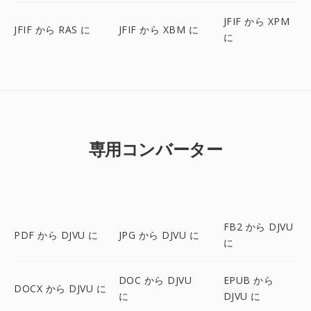
JFIF から XPM
JFIF から RAS に
JFIF から XBM に
に
専用コンバーター
FB2 から DJVU
PDF から DJVU に
JPG から DJVU に
に
DOC から DJVU
EPUB から
DOCX から DJVU に
に
DJVU に