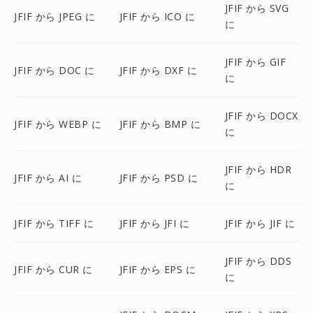
JFIF から SVG
JFIF から JPEG に
JFIF から ICO に
に
JFIF から GIF
JFIF から DOC に
JFIF から DXF に
に
JFIF から DOCX
JFIF から WEBP に
JFIF から BMP に
に
JFIF から HDR
JFIF から AI に
JFIF から PSD に
に
JFIF から TIFF に
JFIF から JFI に
JFIF から JIF に
JFIF から DDS
JFIF から CUR に
JFIF から EPS に
に