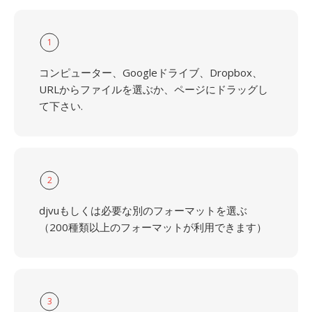
1
コンピューター、Googleドライブ、Dropbox、
URLからファイルを選ぶか、ページにドラッグし
て下さい.
2
djvuもしくは必要な別のフォーマットを選ぶ
（200種類以上のフォーマットが利用できます）
3