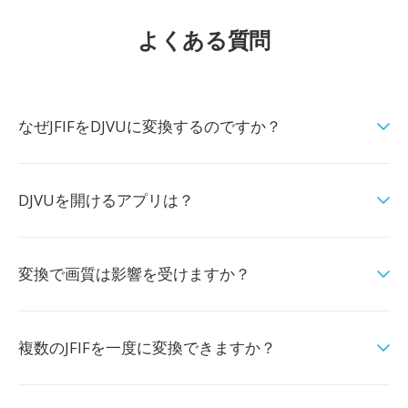
よくある質問
なぜJFIFをDJVUに変換するのですか？
DJVUを開けるアプリは？
変換で画質は影響を受けますか？
複数のJFIFを一度に変換できますか？