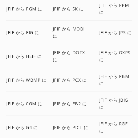
JFIF から PPM
JFIF から PGM に
JFIF から SK に
に
JFIF から MOBI
JFIF から FIG に
JFIF から JPS に
に
JFIF から DOTX
JFIF から OXPS
JFIF から HEIF に
に
に
JFIF から PBM
JFIF から WBMP に
JFIF から PCX に
に
JFIF から JBIG
JFIF から CGM に
JFIF から FB2 に
に
JFIF から RGF
JFIF から G4 に
JFIF から PICT に
に