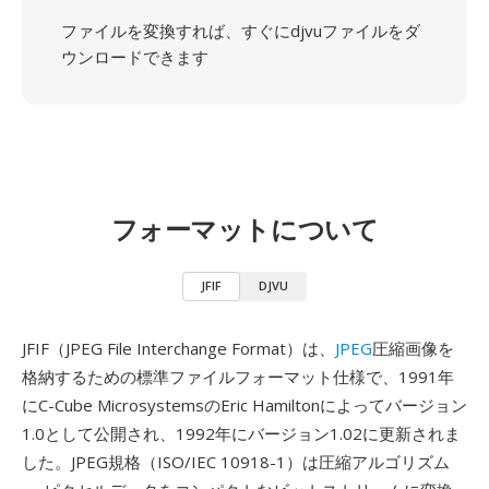
ファイルを変換すれば、すぐにdjvuファイルをダ
ウンロードできます
フォーマットについて
JFIF
DJVU
JFIF（JPEG File Interchange Format）は、
JPEG
圧縮画像を
格納するための標準ファイルフォーマット仕様で、1991年
にC-Cube MicrosystemsのEric Hamiltonによってバージョン
1.0として公開され、1992年にバージョン1.02に更新されま
した。JPEG規格（ISO/IEC 10918-1）は圧縮アルゴリズム