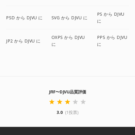
PS から DJVU
PSD から DJVU に
SVG から DJVU に
に
OXPS から DJVU
PPS から DJVU
JP2 から DJVU に
に
に
JFIF〜DJVU品質評価
3.0
(1投票)