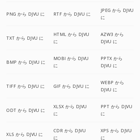
JPEG から DJVU
PNG から DJVU に
RTF から DJVU に
に
HTML から DJVU
AZW3 から
TXT から DJVU に
に
DJVU に
MOBI から DJVU
PPTX から
BMP から DJVU に
に
DJVU に
WEBP から
TIFF から DJVU に
GIF から DJVU に
DJVU に
XLSX から DJVU
PPT から DJVU
ODT から DJVU に
に
に
CDR から DJVU
XPS から DJVU
XLS から DJVU に
に
に