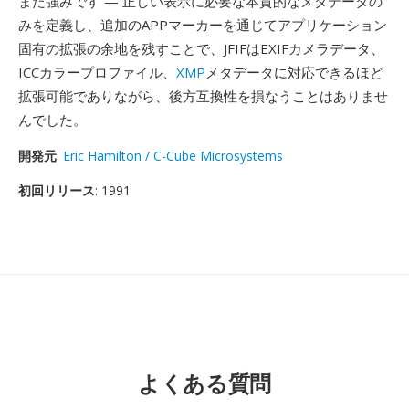
また強みです — 正しい表示に必要な本質的なメタデータの
みを定義し、追加のAPPマーカーを通じてアプリケーション
固有の拡張の余地を残すことで、JFIFはEXIFカメラデータ、
ICCカラープロファイル、
XMP
メタデータに対応できるほど
拡張可能でありながら、後方互換性を損なうことはありませ
んでした。
開発元
:
Eric Hamilton / C-Cube Microsystems
初回リリース
: 1991
よくある質問