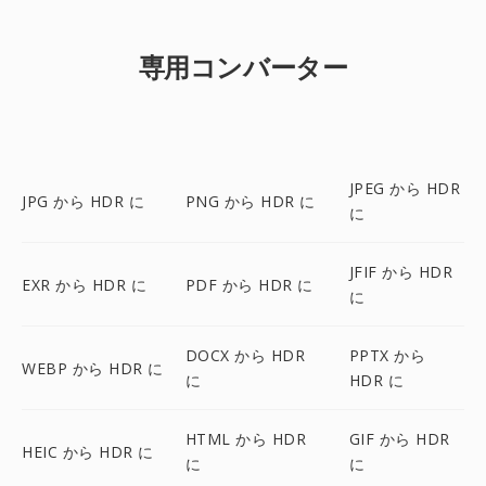
専用コンバーター
JPEG から HDR
JPG から HDR に
PNG から HDR に
に
JFIF から HDR
EXR から HDR に
PDF から HDR に
に
DOCX から HDR
PPTX から
WEBP から HDR に
に
HDR に
HTML から HDR
GIF から HDR
HEIC から HDR に
に
に