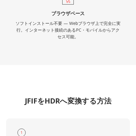
ブラウザベース
ソフトインストール不要 — Webブラウザ上で完全に実
行。インターネット接続のあるPC・モバイルからアク
セス可能。
JFIFをHDRへ変換する方法
1