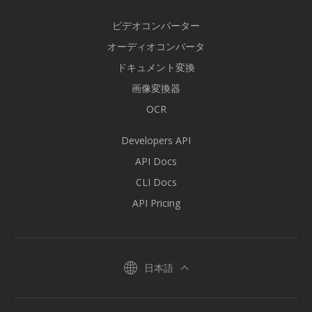
ビデオコンバーター
オーディオコンバータ
ドキュメント変換
画像変換器
OCR
Developers API
API Docs
CLI Docs
API Pricing
日本語