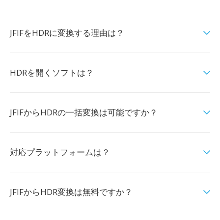
JFIFをHDRに変換する理由は？
HDRを開くソフトは？
JFIFからHDRの一括変換は可能ですか？
対応プラットフォームは？
JFIFからHDR変換は無料ですか？