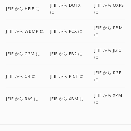
JFIF から DOTX
JFIF から OXPS
JFIF から HEIF に
に
に
JFIF から PBM
JFIF から WBMP に
JFIF から PCX に
に
JFIF から JBIG
JFIF から CGM に
JFIF から FB2 に
に
JFIF から RGF
JFIF から G4 に
JFIF から PICT に
に
JFIF から XPM
JFIF から RAS に
JFIF から XBM に
に