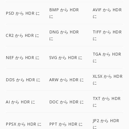
BMP から HDR
AVIF から HDR
PSD から HDR に
に
に
DNG から HDR
TIFF から HDR
CR2 から HDR に
に
に
TGA から HDR
NEF から HDR に
SVG から HDR に
に
XLSX から HDR
DDS から HDR に
ARW から HDR に
に
TXT から HDR
AI から HDR に
DOC から HDR に
に
JP2 から HDR
PPSX から HDR に
PPT から HDR に
に