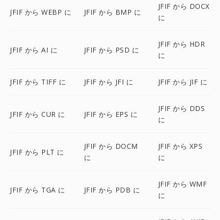
JFIF から DOCX
JFIF から WEBP に
JFIF から BMP に
に
JFIF から HDR
JFIF から AI に
JFIF から PSD に
に
JFIF から TIFF に
JFIF から JFI に
JFIF から JIF に
JFIF から DDS
JFIF から CUR に
JFIF から EPS に
に
JFIF から DOCM
JFIF から XPS
JFIF から PLT に
に
に
JFIF から WMF
JFIF から TGA に
JFIF から PDB に
に