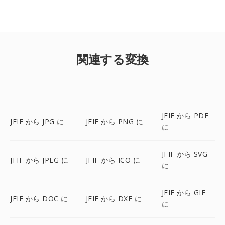
関連する変換
JFIF から PDF
JFIF から JPG に
JFIF から PNG に
に
JFIF から SVG
JFIF から JPEG に
JFIF から ICO に
に
JFIF から GIF
JFIF から DOC に
JFIF から DXF に
に