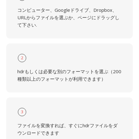
コンピューター、Googleドライブ、Dropbox、
URLからファイルを選ぶか、ページにドラッグし
て下さい.
2
hdrもしくは必要な別のフォーマットを選ぶ（200
種類以上のフォーマットが利用できます）
3
ファイルを変換すれば、すぐにhdrファイルをダ
ウンロードできます