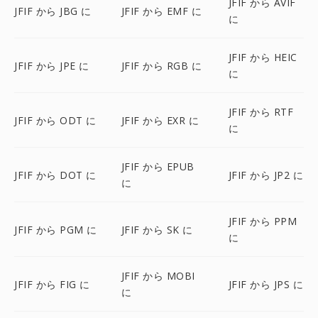
JFIF から AVIF
JFIF から JBG に
JFIF から EMF に
に
JFIF から HEIC
JFIF から JPE に
JFIF から RGB に
に
JFIF から RTF
JFIF から ODT に
JFIF から EXR に
に
JFIF から EPUB
JFIF から DOT に
JFIF から JP2 に
に
JFIF から PPM
JFIF から PGM に
JFIF から SK に
に
JFIF から MOBI
JFIF から FIG に
JFIF から JPS に
に