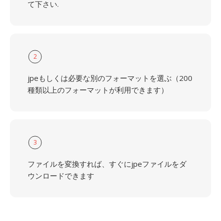
て下さい.
2
jpeもしくは必要な別のフォーマットを選ぶ（200
種類以上のフォーマットが利用できます）
3
ファイルを変換すれば、すぐにjpeファイルをダ
ウンロードできます