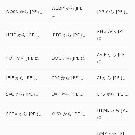
WEBP から JPE
DOCX から JPE に
JPG から JPE に
に
PNG から JPE
HEIC から JPE に
JPEG から JPE に
に
AVIF から JPE
PDF から JPE に
DOC から JPE に
に
JFIF から JPE に
CR2 から JPE に
AI から JPE に
SVG から JPE に
DXF から JPE に
EPS から JPE に
HTML から JPE
PPTX から JPE に
XLSX から JPE に
に
BMP から JPE