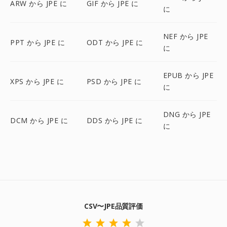
ARW から JPE に
GIF から JPE に
に
NEF から JPE
PPT から JPE に
ODT から JPE に
に
EPUB から JPE
XPS から JPE に
PSD から JPE に
に
DNG から JPE
DCM から JPE に
DDS から JPE に
に
CSV〜JPE品質評価