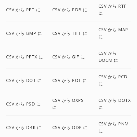
CSV から RTF
CSV から PPT に
CSV から PDB に
に
CSV から MAP
CSV から BMP に
CSV から TIFF に
に
CSV から
CSV から PPTX に
CSV から GIF に
DOCM に
CSV から PCD
CSV から DOT に
CSV から POT に
に
CSV から OXPS
CSV から DOTX
CSV から PSD に
に
に
CSV から PNM
CSV から DBK に
CSV から ODP に
に