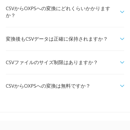
CSVからOXPSへの変換にどれくらいかかります
か？
変換後もCSVデータは正確に保持されますか？
CSVファイルのサイズ制限はありますか？
CSVからOXPSへの変換は無料ですか？