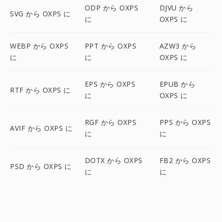
ODP から OXPS
DJVU から
SVG から OXPS に
に
OXPS に
WEBP から OXPS
PPT から OXPS
AZW3 から
に
に
OXPS に
EPS から OXPS
EPUB から
RTF から OXPS に
に
OXPS に
RGF から OXPS
PPS から OXPS
AVIF から OXPS に
に
に
DOTX から OXPS
FB2 から OXPS
PSD から OXPS に
に
に