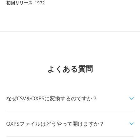
初回リリース
: 1972
よくある質問
なぜCSVをOXPSに変換するのですか？
OXPSファイルはどうやって開けますか？