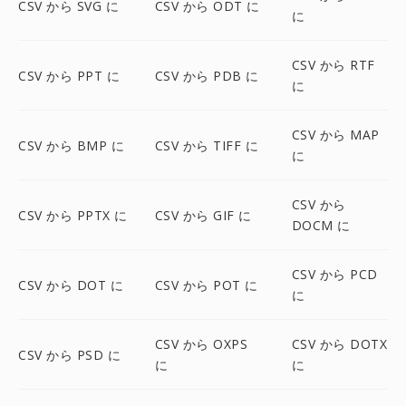
CSV から SVG に
CSV から ODT に
に
CSV から RTF
CSV から PPT に
CSV から PDB に
に
CSV から MAP
CSV から BMP に
CSV から TIFF に
に
CSV から
CSV から PPTX に
CSV から GIF に
DOCM に
CSV から PCD
CSV から DOT に
CSV から POT に
に
CSV から OXPS
CSV から DOTX
CSV から PSD に
に
に