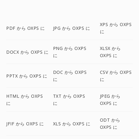
XPS から OXPS
PDF から OXPS に
JPG から OXPS に
に
PNG から OXPS
XLSX から
DOCX から OXPS に
に
OXPS に
DOC から OXPS
CSV から OXPS
PPTX から OXPS に
に
に
HTML から OXPS
TXT から OXPS
JPEG から
に
に
OXPS に
ODT から
JFIF から OXPS に
XLS から OXPS に
OXPS に