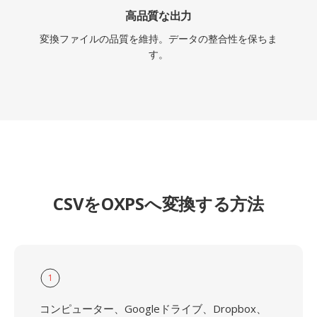
高品質な出力
変換ファイルの品質を維持。データの整合性を保ちま
す。
CSVをOXPSへ変換する方法
1
コンピューター、Googleドライブ、Dropbox、