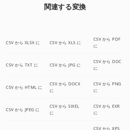
関連する変換
CSV から PDF
CSV から XLSX に
CSV から XLS に
に
CSV から DOC
CSV から TXT に
CSV から JPG に
に
CSV から DOCX
CSV から PNG
CSV から HTML に
に
に
CSV から SIXEL
CSV から EXR
CSV から JPEG に
に
に
CSV から XPS