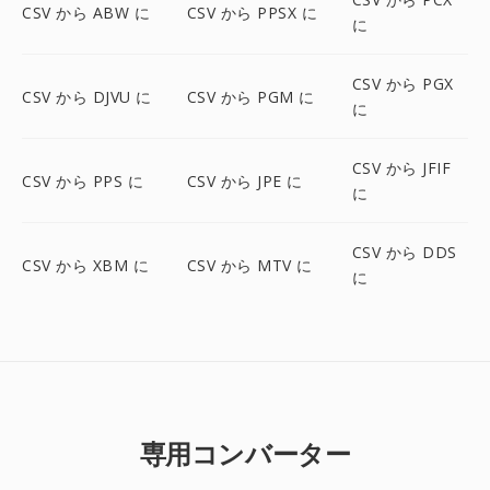
CSV から ABW に
CSV から PPSX に
に
CSV から PGX
CSV から DJVU に
CSV から PGM に
に
CSV から JFIF
CSV から PPS に
CSV から JPE に
に
CSV から DDS
CSV から XBM に
CSV から MTV に
に
専用コンバーター