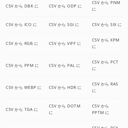
CSV から PNM
CSV から DBK に
CSV から ODP に
に
CSV から ICO に
CSV から SGI に
CSV から SIX に
CSV から XPM
CSV から RGB に
CSV から VIFF に
に
CSV から PCT
CSV から PPM に
CSV から PAL に
に
CSV から RAS
CSV から WEBP に
CSV から HDR に
に
CSV から DOTM
CSV から
CSV から TGA に
に
PPTM に
CSV から PCX