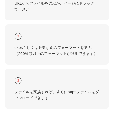
URLからファイルを選ぶか、ページにドラッグし
て下さい.
2
oxpsもしくは必要な別のフォーマットを選ぶ
（200種類以上のフォーマットが利用できます）
3
ファイルを変換すれば、すぐにoxpsファイルをダ
ウンロードできます