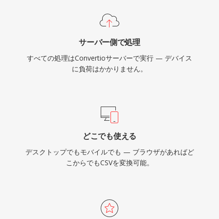
サーバー側で処理
すべての処理はConvertioサーバーで実行 — デバイス
に負荷はかかりません。
どこでも使える
デスクトップでもモバイルでも — ブラウザがあればど
こからでもCSVを変換可能。