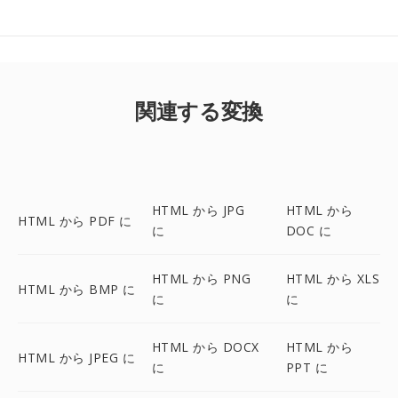
関連する変換
HTML から JPG
HTML から
HTML から PDF に
に
DOC に
HTML から PNG
HTML から XLS
HTML から BMP に
に
に
HTML から DOCX
HTML から
HTML から JPEG に
に
PPT に