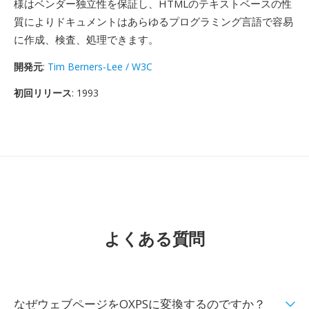
様はベンダー独立性を保証し、HTMLのテキストベースの性
質によりドキュメントはあらゆるプログラミング言語で容易
に作成、検査、処理できます。
開発元
:
Tim Berners-Lee / W3C
初回リリース
: 1993
よくある質問
なぜウェブページをOXPSに変換するのですか？