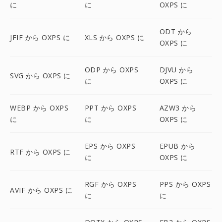
に
に
OXPS に
ODT から
JFIF から OXPS に
XLS から OXPS に
OXPS に
ODP から OXPS
DJVU から
SVG から OXPS に
に
OXPS に
WEBP から OXPS
PPT から OXPS
AZW3 から
に
に
OXPS に
EPS から OXPS
EPUB から
RTF から OXPS に
に
OXPS に
RGF から OXPS
PPS から OXPS
AVIF から OXPS に
に
に