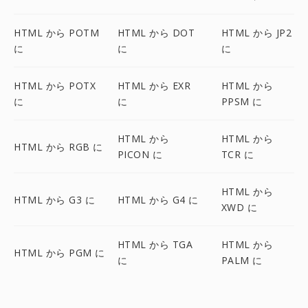
HTML から POTM
HTML から DOT
HTML から JP2
に
に
に
HTML から POTX
HTML から EXR
HTML から
に
に
PPSM に
HTML から
HTML から
HTML から RGB に
PICON に
TCR に
HTML から
HTML から G3 に
HTML から G4 に
XWD に
HTML から TGA
HTML から
HTML から PGM に
に
PALM に