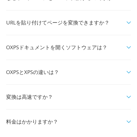
URLを貼り付けてページを変換できますか？
OXPSドキュメントを開くソフトウェアは？
OXPSとXPSの違いは？
変換は高速ですか？
料金はかかりますか？