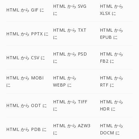
HTML から SVG
HTML から
HTML から GIF に
に
XLSX に
HTML から TXT
HTML から
HTML から PPTX に
に
EPUB に
HTML から PSD
HTML から
HTML から CSV に
に
FB2 に
HTML から MOBI
HTML から
HTML から
に
WEBP に
RTF に
HTML から TIFF
HTML から
HTML から ODT に
に
HDR に
HTML から AZW3
HTML から
HTML から PDB に
に
DOCM に