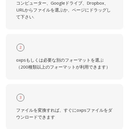
コンピューター、Googleドライブ、Dropbox、
URLからファイルを選ぶか、ページにドラッグし
て下さい.
2
oxpsもしくは必要な別のフォーマットを選ぶ
（200種類以上のフォーマットが利用できます）
3
ファイルを変換すれば、すぐにoxpsファイルをダ
ウンロードできます