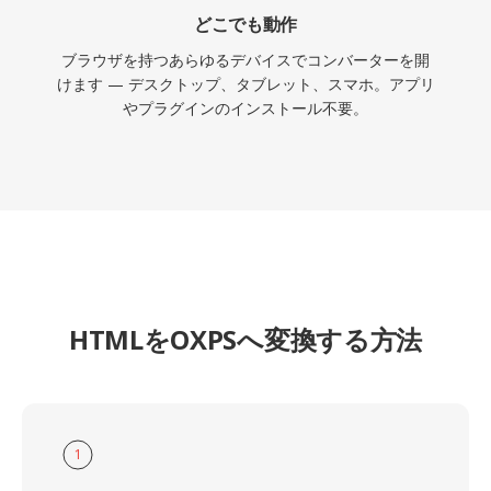
どこでも動作
ブラウザを持つあらゆるデバイスでコンバーターを開
けます — デスクトップ、タブレット、スマホ。アプリ
やプラグインのインストール不要。
HTMLをOXPSへ変換する方法
1