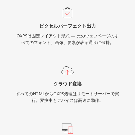
ピクセルパーフェクト出力
OXPSは固定レイアウト形式 — 元のウェブページのす
べてのフォント、画像、要素が表示通りに保持。
クラウド変換
すべてのHTMLからOXPS処理はリモートサーバーで実
行。変換中もデバイスは高速に動作。