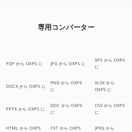
専用コンバーター
XPS から OXPS
PDF から OXPS に
JPG から OXPS に
に
PNG から OXPS
XLSX から
DOCX から OXPS に
に
OXPS に
DOC から OXPS
CSV から OXPS
PPTX から OXPS に
に
に
HTML から OXPS
TXT から OXPS
JPEG から