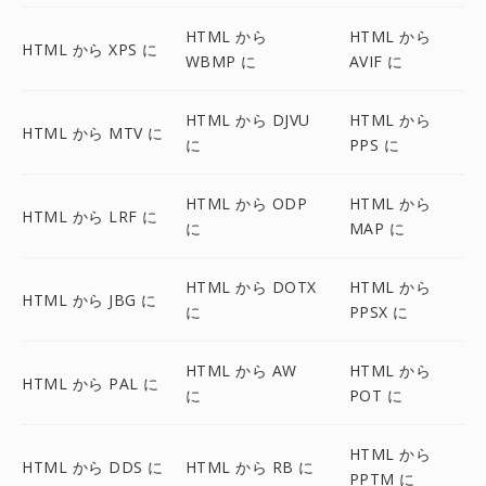
HTML から
HTML から
HTML から XPS に
WBMP に
AVIF に
HTML から DJVU
HTML から
HTML から MTV に
に
PPS に
HTML から ODP
HTML から
HTML から LRF に
に
MAP に
HTML から DOTX
HTML から
HTML から JBG に
に
PPSX に
HTML から AW
HTML から
HTML から PAL に
に
POT に
HTML から
HTML から DDS に
HTML から RB に
PPTM に