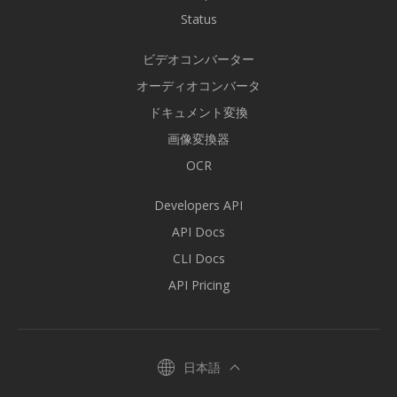
Status
ビデオコンバーター
オーディオコンバータ
ドキュメント変換
画像変換器
OCR
Developers API
API Docs
CLI Docs
API Pricing
日本語