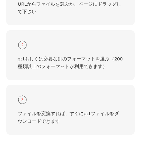
URLからファイルを選ぶか、ページにドラッグし
て下さい.
2
pctもしくは必要な別のフォーマットを選ぶ（200
種類以上のフォーマットが利用できます）
3
ファイルを変換すれば、すぐにpctファイルをダ
ウンロードできます