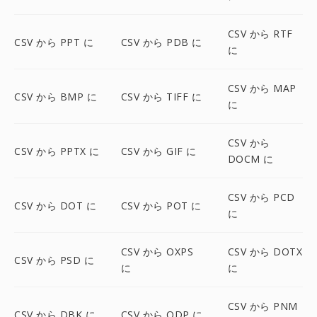
CSV から RTF
CSV から PPT に
CSV から PDB に
に
CSV から MAP
CSV から BMP に
CSV から TIFF に
に
CSV から
CSV から PPTX に
CSV から GIF に
DOCM に
CSV から PCD
CSV から DOT に
CSV から POT に
に
CSV から OXPS
CSV から DOTX
CSV から PSD に
に
に
CSV から PNM
CSV から DBK に
CSV から ODP に