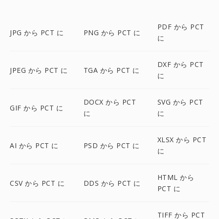
PDF から PCT
JPG から PCT に
PNG から PCT に
に
DXF から PCT
JPEG から PCT に
TGA から PCT に
に
DOCX から PCT
SVG から PCT
GIF から PCT に
に
に
XLSX から PCT
AI から PCT に
PSD から PCT に
に
HTML から
CSV から PCT に
DDS から PCT に
PCT に
TIFF から PCT