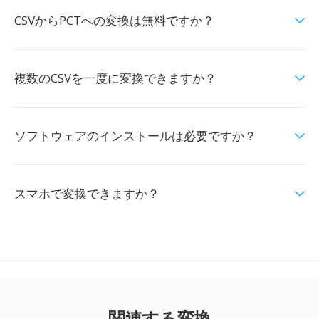
CSVからPCTへの変換は無料ですか？
複数のCSVを一度に変換できますか？
ソフトウェアのインストールは必要ですか？
スマホで変換できますか？
関連する変換