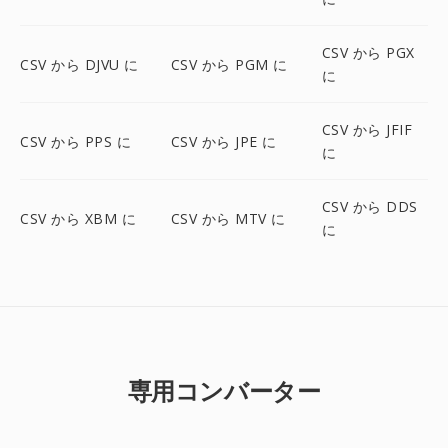
CSV から PGX
CSV から DJVU に
CSV から PGM に
に
CSV から JFIF
CSV から PPS に
CSV から JPE に
に
CSV から DDS
CSV から XBM に
CSV から MTV に
に
専用コンバーター