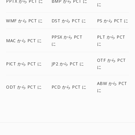
PPTX から PCT に
BMP から PCT に
に
WMF から PCT に
DST から PCT に
PS から PCT に
PPSX から PCT
PLT から PCT
MAC から PCT に
に
に
OTF から PCT
PICT から PCT に
JP2 から PCT に
に
ABW から PCT
ODT から PCT に
PCD から PCT に
に