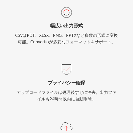
幅広い出力形式
CSVはPDF、XLSX、PNG、PPTXなど多数の形式に変換
可能。Convertioが多彩なフォーマットをサポート。
プライバシー確保
アップロードファイルは処理後すぐに消去。出力ファ
イルも24時間以内に自動削除。