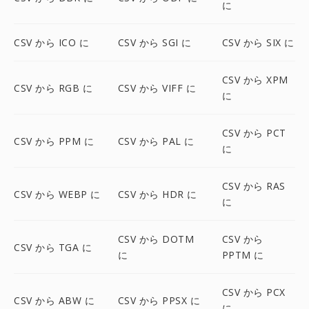
に
CSV から ICO に
CSV から SGI に
CSV から SIX に
CSV から XPM
CSV から RGB に
CSV から VIFF に
に
CSV から PCT
CSV から PPM に
CSV から PAL に
に
CSV から RAS
CSV から WEBP に
CSV から HDR に
に
CSV から DOTM
CSV から
CSV から TGA に
に
PPTM に
CSV から PCX
CSV から ABW に
CSV から PPSX に
に