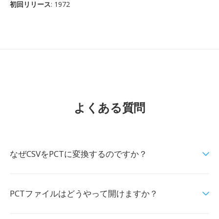
初回リリース
: 1972
よくある質問
なぜCSVをPCTに変換するのですか？
PCTファイルはどうやって開けますか？