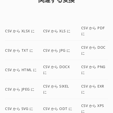
CSV から PDF
CSV から XLSX に
CSV から XLS に
に
CSV から DOC
CSV から TXT に
CSV から JPG に
に
CSV から DOCX
CSV から PNG
CSV から HTML に
に
に
CSV から SIXEL
CSV から EXR
CSV から JPEG に
に
に
CSV から XPS
CSV から SVG に
CSV から ODT に
に