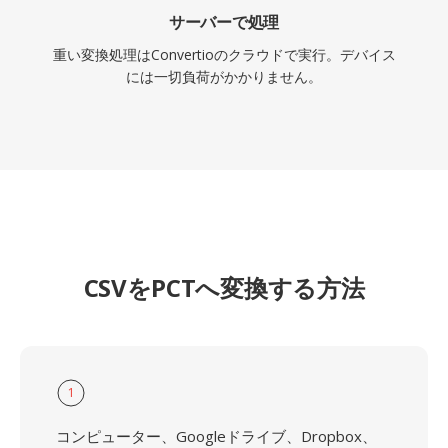
サーバーで処理
重い変換処理はConvertioのクラウドで実行。デバイス
には一切負荷がかかりません。
CSVをPCTへ変換する方法
1
コンピューター、Googleドライブ、Dropbox、