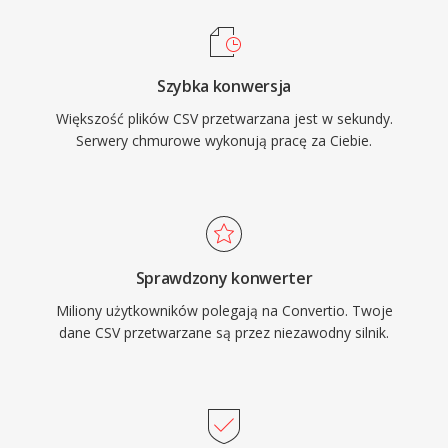
Szybka konwersja
Większość plików CSV przetwarzana jest w sekundy.
Serwery chmurowe wykonują pracę za Ciebie.
Sprawdzony konwerter
Miliony użytkowników polegają na Convertio. Twoje
dane CSV przetwarzane są przez niezawodny silnik.