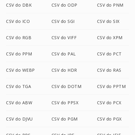
CSV do DBK
CSV do ODP
CSV do PNM
CSV do ICO
CSV do SGI
CSV do SIX
CSV do RGB
CSV do VIFF
CSV do XPM
CSV do PPM
CSV do PAL
CSV do PCT
CSV do WEBP
CSV do HDR
CSV do RAS
CSV do TGA
CSV do DOTM
CSV do PPTM
CSV do ABW
CSV do PPSX
CSV do PCX
CSV do DJVU
CSV do PGM
CSV do PGX