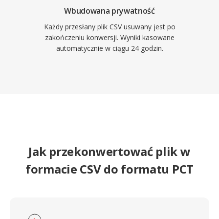
Wbudowana prywatność
Każdy przesłany plik CSV usuwany jest po
zakończeniu konwersji. Wyniki kasowane
automatycznie w ciągu 24 godzin.
Jak przekonwertować plik w
formacie CSV do formatu PCT