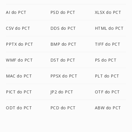
AI do PCT
PSD do PCT
XLSX do PCT
CSV do PCT
DDS do PCT
HTML do PCT
PPTX do PCT
BMP do PCT
TIFF do PCT
WMF do PCT
DST do PCT
PS do PCT
MAC do PCT
PPSX do PCT
PLT do PCT
PICT do PCT
JP2 do PCT
OTF do PCT
ODT do PCT
PCD do PCT
ABW do PCT