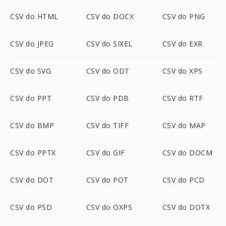
CSV do HTML
CSV do DOCX
CSV do PNG
CSV do JPEG
CSV do SIXEL
CSV do EXR
CSV do SVG
CSV do ODT
CSV do XPS
CSV do PPT
CSV do PDB
CSV do RTF
CSV do BMP
CSV do TIFF
CSV do MAP
CSV do PPTX
CSV do GIF
CSV do DOCM
CSV do DOT
CSV do POT
CSV do PCD
CSV do PSD
CSV do OXPS
CSV do DOTX