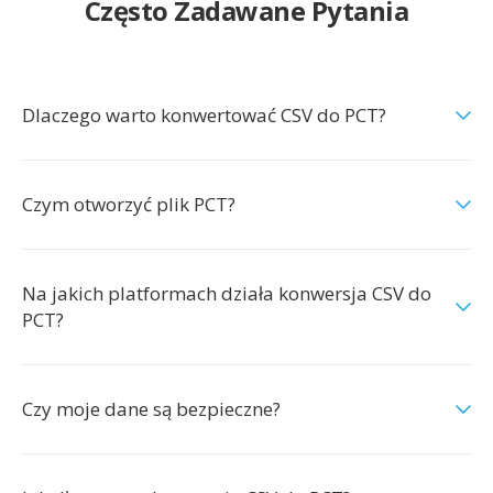
Często Zadawane Pytania
Dlaczego warto konwertować CSV do PCT?
Czym otworzyć plik PCT?
Na jakich platformach działa konwersja CSV do
PCT?
Czy moje dane są bezpieczne?