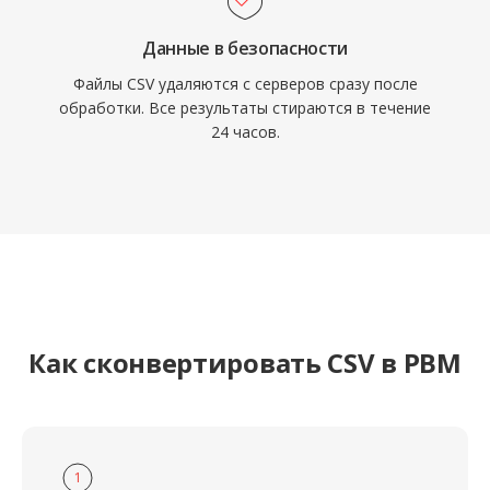
Данные в безопасности
Файлы CSV удаляются с серверов сразу после
обработки. Все результаты стираются в течение
24 часов.
Как сконвертировать CSV в PBM
1