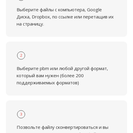
Выберите файлы с компьютера, Google
Диска, Dropbox, по ссылке или перетащив их
на страницу.
2
Выберите pbm или любой другой формат,
который вам нужен (более 200
поддерживаемых форматов)
3
Позвольте файлу сконвертироваться и вы