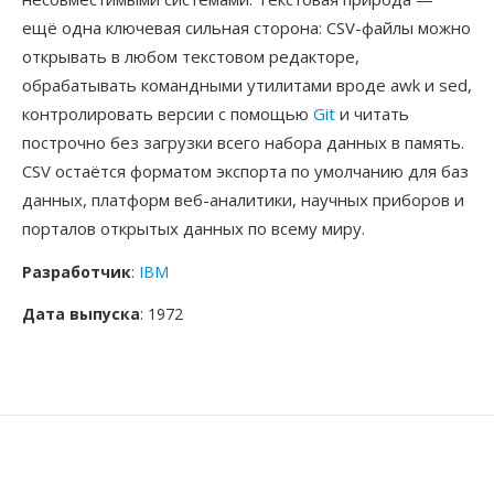
ещё одна ключевая сильная сторона: CSV-файлы можно
открывать в любом текстовом редакторе,
обрабатывать командными утилитами вроде awk и sed,
контролировать версии с помощью
Git
и читать
построчно без загрузки всего набора данных в память.
CSV остаётся форматом экспорта по умолчанию для баз
данных, платформ веб-аналитики, научных приборов и
порталов открытых данных по всему миру.
Разработчик
:
IBM
Дата выпуска
: 1972