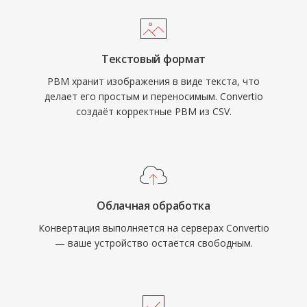
Текстовый формат
PBM хранит изображения в виде текста, что
делает его простым и переносимым. Convertio
создаёт корректные PBM из CSV.
Облачная обработка
Конвертация выполняется на серверах Convertio
— ваше устройство остаётся свободным.