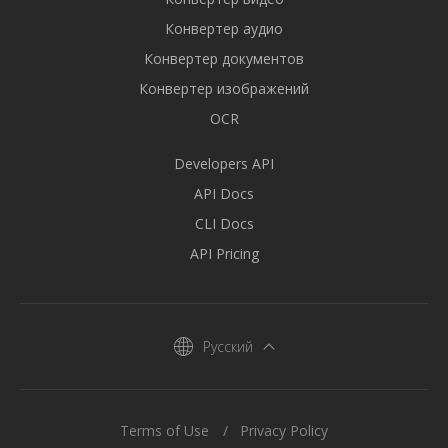
Конвертер аудио
Конвертер документов
Конвертер изображений
OCR
Developers API
API Docs
CLI Docs
API Pricing
Русский
Terms of Use
Privacy Policy