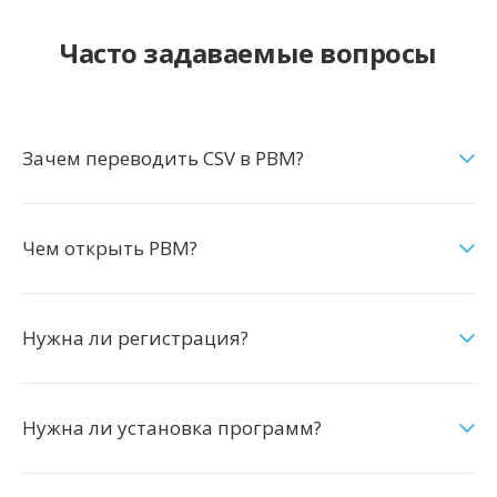
Часто задаваемые вопросы
Зачем переводить CSV в PBM?
Чем открыть PBM?
Нужна ли регистрация?
Нужна ли установка программ?