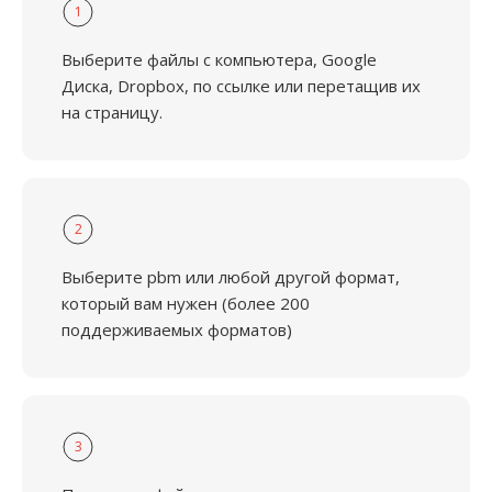
1
Выберите файлы с компьютера, Google
Диска, Dropbox, по ссылке или перетащив их
на страницу.
2
Выберите pbm или любой другой формат,
который вам нужен (более 200
поддерживаемых форматов)
3