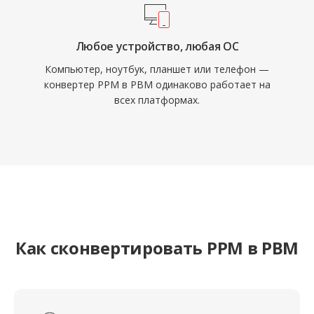
Любое устройство, любая ОС
Компьютер, ноутбук, планшет или телефон —
конвертер PPM в PBM одинаково работает на
всех платформах.
Как сконвертировать PPM в PBM