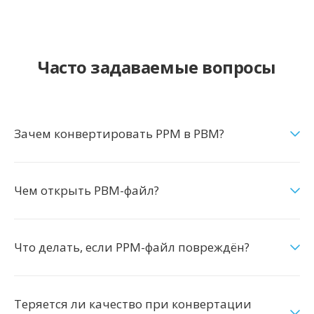
Часто задаваемые вопросы
Зачем конвертировать PPM в PBM?
Чем открыть PBM-файл?
Что делать, если PPM-файл повреждён?
Теряется ли качество при конвертации