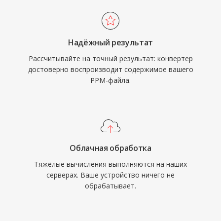
Надёжный результат
Рассчитывайте на точный результат: конвертер
достоверно воспроизводит содержимое вашего
PPM-файла.
Облачная обработка
Тяжёлые вычисления выполняются на наших
серверах. Ваше устройство ничего не
обрабатывает.