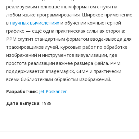
реализуемым полноцветным форматом с нуля на
любом языке программирования. Широкое применение
в
научных вычислениях
и обучении компьютерной
графике — ещё одна практическая сильная сторона:
PPM служит стандартным форматом ввода-вывода для
трассировщиков лучей, курсовых работ по обработке
изображений и инструментов визуализации, где
простота реализации важнее размера файла. PPM
поддерживается ImageMagick, GIMP и практически
всеми библиотеками обработки изображений.
Разработчик
:
Jef Poskanzer
Дата выпуска
: 1988