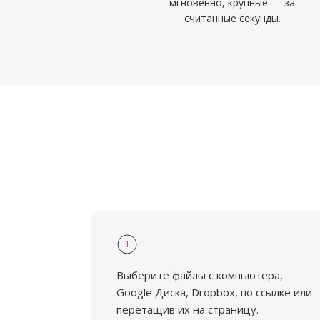
мгновенно, крупные — за
считанные секунды.
1
Выберите файлы с компьютера,
Google Диска, Dropbox, по ссылке или
перетащив их на страницу.