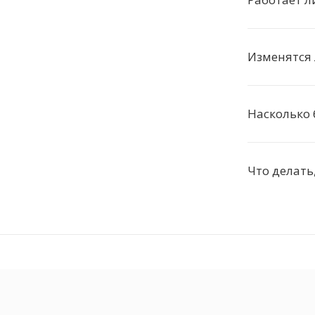
Изменятся
Насколько 
Что делать