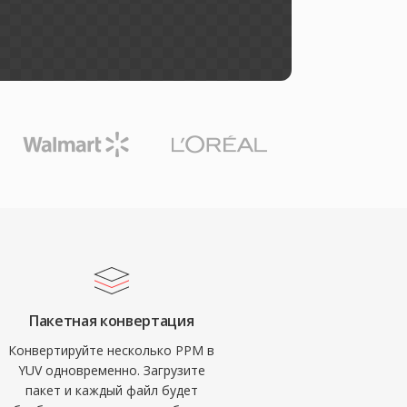
Пакетная конвертация
Конвертируйте несколько PPM в
YUV одновременно. Загрузите
пакет и каждый файл будет