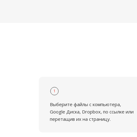
1
Выберите файлы с компьютера,
Google Диска, Dropbox, по ссылке или
перетащив их на страницу.