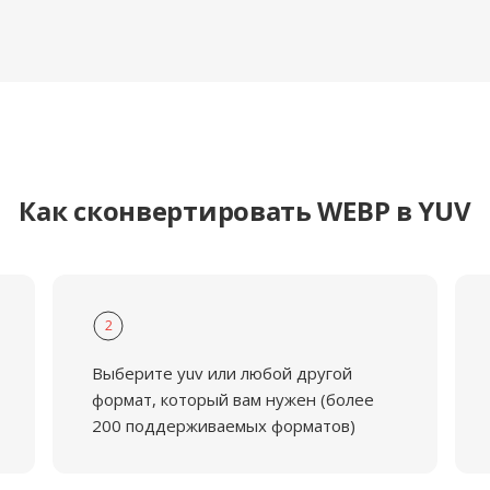
Как сконвертировать WEBP в YUV
2
Выберите yuv или любой другой
формат, который вам нужен (более
200 поддерживаемых форматов)