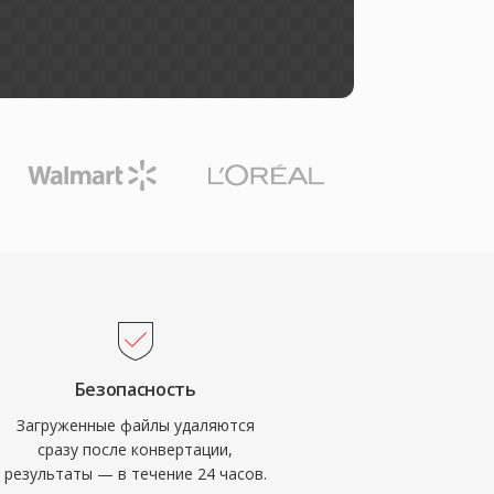
Безопасность
Загруженные файлы удаляются
сразу после конвертации,
результаты — в течение 24 часов.