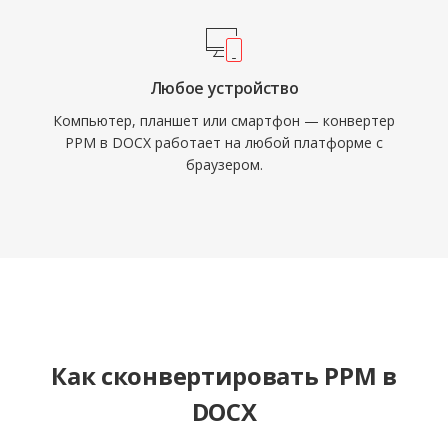
Любое устройство
Компьютер, планшет или смартфон — конвертер
PPM в DOCX работает на любой платформе с
браузером.
Как сконвертировать PPM в
DOCX