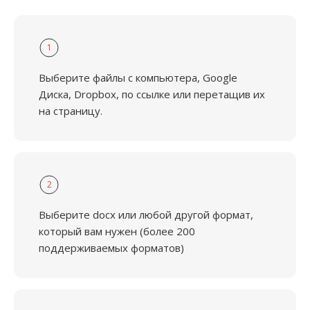
1
Выберите файлы с компьютера, Google
Диска, Dropbox, по ссылке или перетащив их
на страницу.
2
Выберите docx или любой другой формат,
который вам нужен (более 200
поддерживаемых форматов)