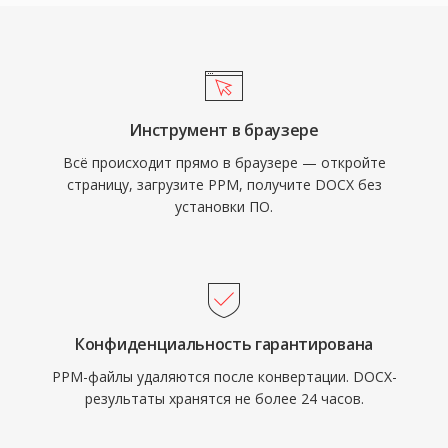
Инструмент в браузере
Всё происходит прямо в браузере — откройте
страницу, загрузите PPM, получите DOCX без
установки ПО.
Конфиденциальность гарантирована
PPM-файлы удаляются после конвертации. DOCX-
результаты хранятся не более 24 часов.