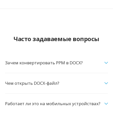
Часто задаваемые вопросы
Зачем конвертировать PPM в DOCX?
Чем открыть DOCX-файл?
Работает ли это на мобильных устройствах?