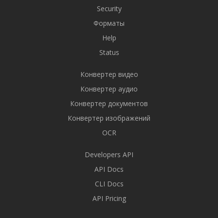
Security
Форматы
Help
Status
Конвертер видео
Конвертер аудио
Конвертер документов
Конвертер изображений
OCR
Developers API
API Docs
CLI Docs
API Pricing