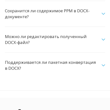
Сохранится ли содержимое PPM в DOCX-
документе?
Можно ли редактировать полученный
DOCX-файл?
Поддерживается ли пакетная конвертация
в DOCX?