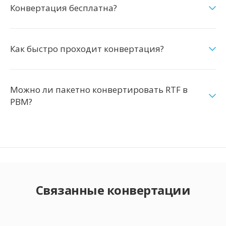
Конвертация бесплатна?
Как быстро проходит конвертация?
Можно ли пакетно конвертировать RTF в
PBM?
Связанные конвертации