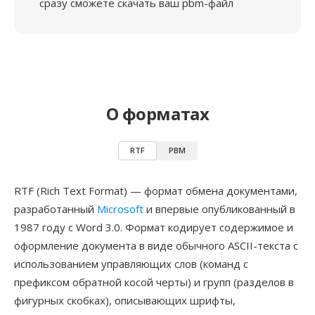
сразу сможете скачать ваш pbm-файл
О форматах
RTF
PBM
RTF (Rich Text Format) — формат обмена документами,
разработанный
Microsoft
и впервые опубликованный в
1987 году с Word 3.0. Формат кодирует содержимое и
оформление документа в виде обычного ASCII-текста с
использованием управляющих слов (команд с
префиксом обратной косой черты) и групп (разделов в
фигурных скобках), описывающих шрифты,