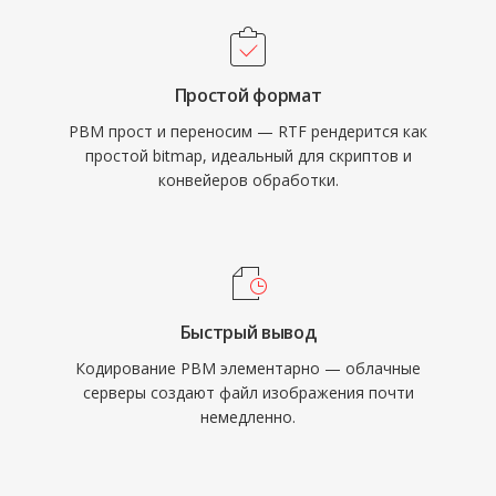
Простой формат
PBM прост и переносим — RTF рендерится как
простой bitmap, идеальный для скриптов и
конвейеров обработки.
Быстрый вывод
Кодирование PBM элементарно — облачные
серверы создают файл изображения почти
немедленно.