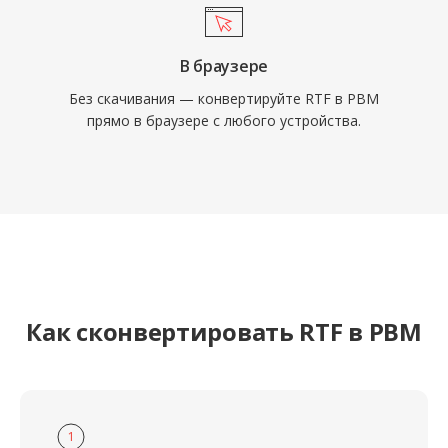
В браузере
Без скачивания — конвертируйте RTF в PBM
прямо в браузере с любого устройства.
Как сконвертировать RTF в PBM
1