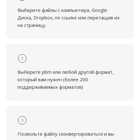
Выберите файлы с компьютера, Google
Диска, Dropbox, по ссылке или перетащив их
на страницу.
2
Выберите pbm или любой другой формат,
который вам нужен (более 200
поддерживаемых форматов)
3
Позвольте файлу сконвертироваться и вы