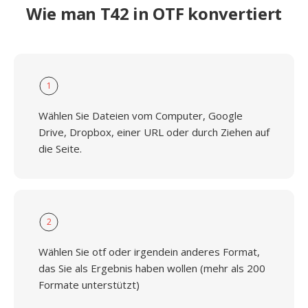
Wie man T42 in OTF konvertiert
1
Wählen Sie Dateien vom Computer, Google
Drive, Dropbox, einer URL oder durch Ziehen auf
die Seite.
2
Wählen Sie otf oder irgendein anderes Format,
das Sie als Ergebnis haben wollen (mehr als 200
Formate unterstützt)