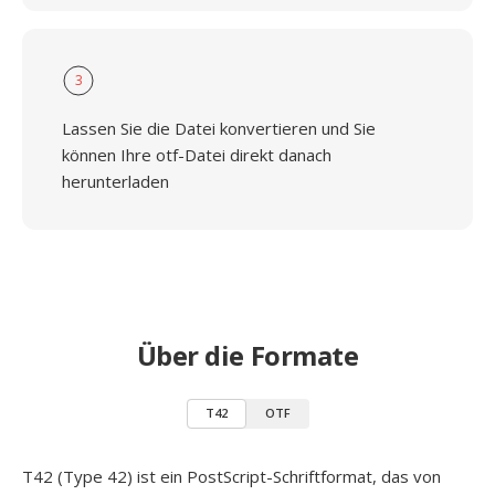
3
Lassen Sie die Datei konvertieren und Sie
können Ihre otf-Datei direkt danach
herunterladen
Über die Formate
T42
OTF
T42 (Type 42) ist ein PostScript-Schriftformat, das von