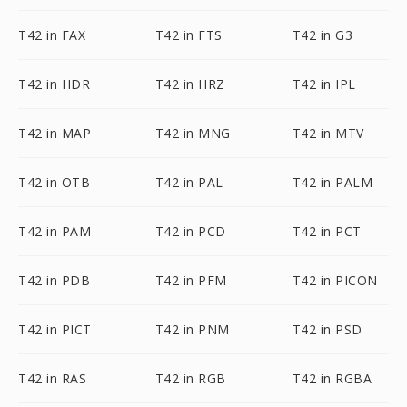
T42 in FAX
T42 in FTS
T42 in G3
T42 in HDR
T42 in HRZ
T42 in IPL
T42 in MAP
T42 in MNG
T42 in MTV
T42 in OTB
T42 in PAL
T42 in PALM
T42 in PAM
T42 in PCD
T42 in PCT
T42 in PDB
T42 in PFM
T42 in PICON
T42 in PICT
T42 in PNM
T42 in PSD
T42 in RAS
T42 in RGB
T42 in RGBA