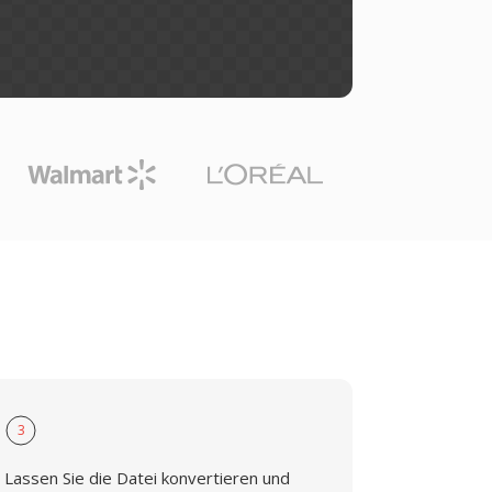
3
Lassen Sie die Datei konvertieren und