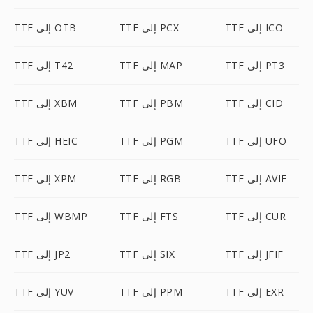
TTF إلى ICO
TTF إلى PCX
TTF إلى OTB
TTF إلى PT3
TTF إلى MAP
TTF إلى T42
TTF إلى CID
TTF إلى PBM
TTF إلى XBM
TTF إلى UFO
TTF إلى PGM
TTF إلى HEIC
TTF إلى AVIF
TTF إلى RGB
TTF إلى XPM
TTF إلى CUR
TTF إلى FTS
TTF إلى WBMP
TTF إلى JFIF
TTF إلى SIX
TTF إلى JP2
TTF إلى EXR
TTF إلى PPM
TTF إلى YUV