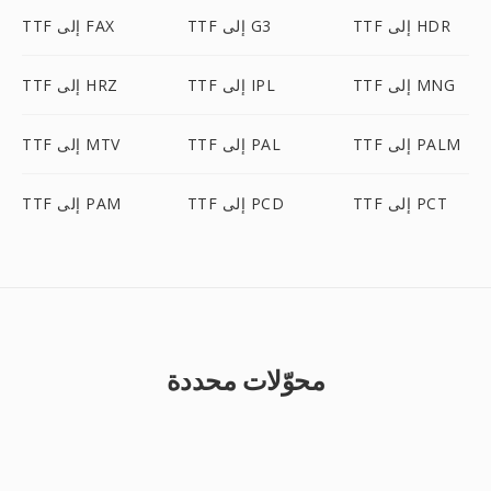
TTF إلى HDR
TTF إلى G3
TTF إلى FAX
TTF إلى MNG
TTF إلى IPL
TTF إلى HRZ
TTF إلى PALM
TTF إلى PAL
TTF إلى MTV
TTF إلى PCT
TTF إلى PCD
TTF إلى PAM
محوّلات محددة