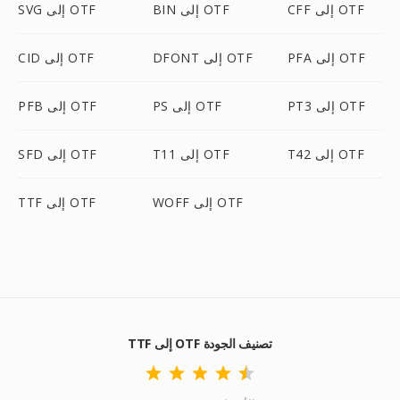
CFF إلى OTF
BIN إلى OTF
SVG إلى OTF
PFA إلى OTF
DFONT إلى OTF
CID إلى OTF
PT3 إلى OTF
PS إلى OTF
PFB إلى OTF
T42 إلى OTF
T11 إلى OTF
SFD إلى OTF
WOFF إلى OTF
TTF إلى OTF
TTF إلى OTF تصنيف الجودة