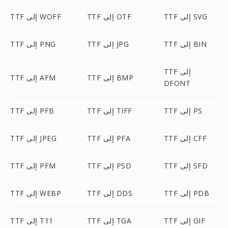
TTF إلى SVG
TTF إلى OTF
TTF إلى WOFF
TTF إلى BIN
TTF إلى JPG
TTF إلى PNG
TTF إلى
TTF إلى BMP
TTF إلى AFM
DFONT
TTF إلى PS
TTF إلى TIFF
TTF إلى PFB
TTF إلى CFF
TTF إلى PFA
TTF إلى JPEG
TTF إلى SFD
TTF إلى PSD
TTF إلى PFM
TTF إلى PDB
TTF إلى DDS
TTF إلى WEBP
TTF إلى GIF
TTF إلى TGA
TTF إلى T11