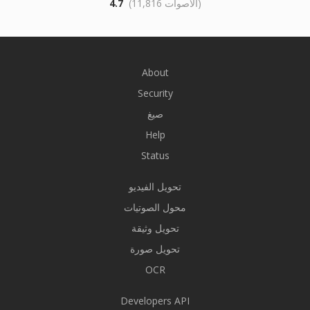
(11,816 الأصوات)
4.7
About
Security
صيغ
Help
Status
تحويل الفيديو
محول الصوتيات
تحويل وثيقة
تحويل صورة
OCR
Developers API