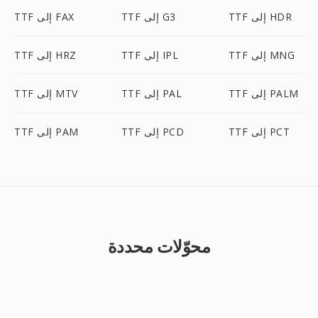
TTF إلى HDR
TTF إلى G3
TTF إلى FAX
TTF إلى MNG
TTF إلى IPL
TTF إلى HRZ
TTF إلى PALM
TTF إلى PAL
TTF إلى MTV
TTF إلى PCT
TTF إلى PCD
TTF إلى PAM
محوّلات محددة