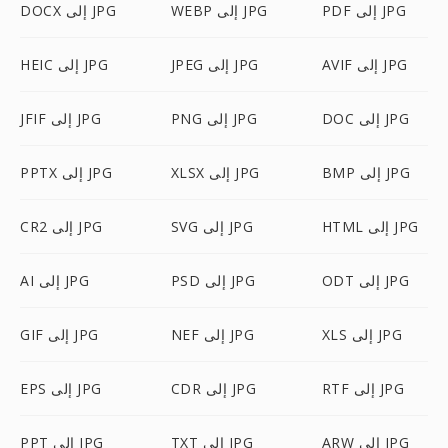
PDF إلى JPG
WEBP إلى JPG
DOCX إلى JPG
AVIF إلى JPG
JPEG إلى JPG
HEIC إلى JPG
DOC إلى JPG
PNG إلى JPG
JFIF إلى JPG
BMP إلى JPG
XLSX إلى JPG
PPTX إلى JPG
HTML إلى JPG
SVG إلى JPG
CR2 إلى JPG
ODT إلى JPG
PSD إلى JPG
AI إلى JPG
XLS إلى JPG
NEF إلى JPG
GIF إلى JPG
RTF إلى JPG
CDR إلى JPG
EPS إلى JPG
ARW إلى JPG
TXT إلى JPG
PPT إلى JPG