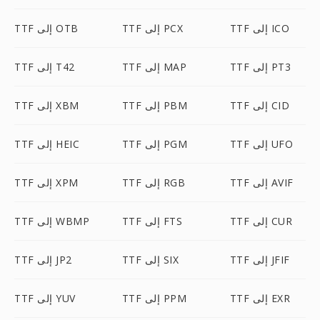
TTF إلى ICO
TTF إلى PCX
TTF إلى OTB
TTF إلى PT3
TTF إلى MAP
TTF إلى T42
TTF إلى CID
TTF إلى PBM
TTF إلى XBM
TTF إلى UFO
TTF إلى PGM
TTF إلى HEIC
TTF إلى AVIF
TTF إلى RGB
TTF إلى XPM
TTF إلى CUR
TTF إلى FTS
TTF إلى WBMP
TTF إلى JFIF
TTF إلى SIX
TTF إلى JP2
TTF إلى EXR
TTF إلى PPM
TTF إلى YUV