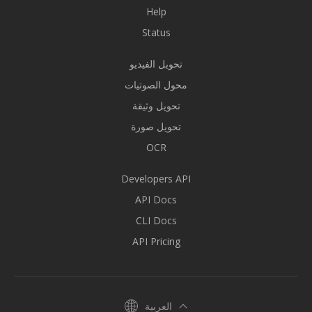
Help
Status
تحويل الفيديو
محول الصوتيات
تحويل وثيقة
تحويل صورة
OCR
Developers API
API Docs
CLI Docs
API Pricing
العربية