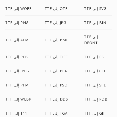
TTF إلى SVG
TTF إلى OTF
TTF إلى WOFF
TTF إلى BIN
TTF إلى JPG
TTF إلى PNG
TTF إلى
TTF إلى BMP
TTF إلى AFM
DFONT
TTF إلى PS
TTF إلى TIFF
TTF إلى PFB
TTF إلى CFF
TTF إلى PFA
TTF إلى JPEG
TTF إلى SFD
TTF إلى PSD
TTF إلى PFM
TTF إلى PDB
TTF إلى DDS
TTF إلى WEBP
TTF إلى GIF
TTF إلى TGA
TTF إلى T11