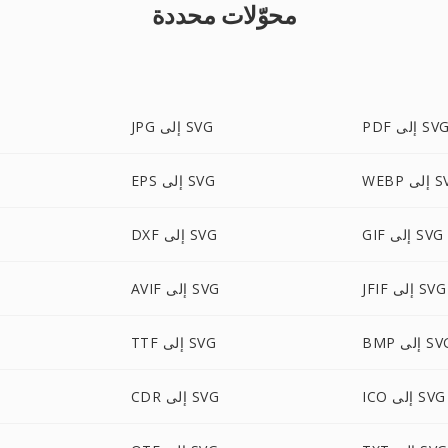
محوّلات محددة
PD إلى SVG
JPG إلى SVG
لى SVG
EPS إلى SVG
GIF إلى SVG
DXF إلى SVG
JFIF إلى SVG
AVIF إلى SVG
B إلى SVG
TTF إلى SVG
ICO إلى SVG
CDR إلى SVG