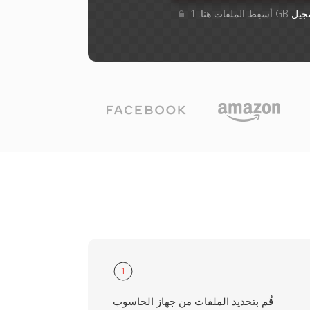
جيل
1
قُم بتحديد الملفات من جهاز الحاسوب