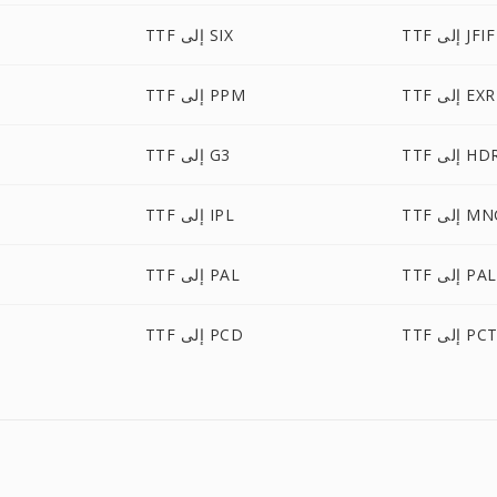
TTF إلى JFIF
TTF إلى SIX
TTF إلى EXR
TTF إلى PPM
T إلى HDR
TTF إلى G3
 إلى MNG
TTF إلى IPL
إلى PALM
TTF إلى PAL
TT إلى PCT
TTF إلى PCD