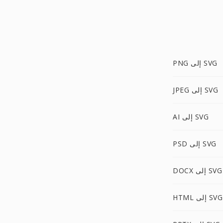
PNG إلى SVG
JPEG إلى SVG
AI إلى SVG
PSD إلى SVG
DOCX إلى SVG
HTML إلى SVG