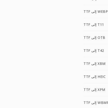
TTF إلى WEBP
TTF إلى T11
TTF إلى OTB
TTF إلى T42
TTF إلى XBM
TTF إلى HEIC
TTF إلى XPM
TT إلى WBMP