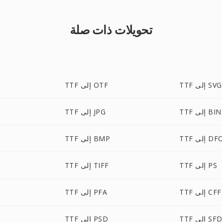
تحويلات ذات صلة
TTF إلى SVG
TTF إلى OTF
TTF إلى BIN
TTF إلى JPG
ى DFONT
TTF إلى BMP
TTF إلى PS
TTF إلى TIFF
TTF إلى CFF
TTF إلى PFA
TT إلى SFD
TTF إلى PSD