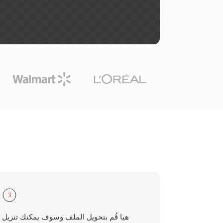
3
هيا قُم بتحويل الملف وسوف يمكنك تنزيل