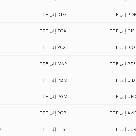
T إلى PDB
TTF إلى DDS
TTF إلى GIF
TTF إلى TGA
TTF إلى ICO
TTF إلى PCX
TTF إلى PT3
TTF إلى MAP
TTF إلى CID
TTF إلى PBM
TT إلى UFO
TTF إلى PGM
T إلى AVIF
TTF إلى RGB
TT إلى CUR
TTF إلى FTS
F