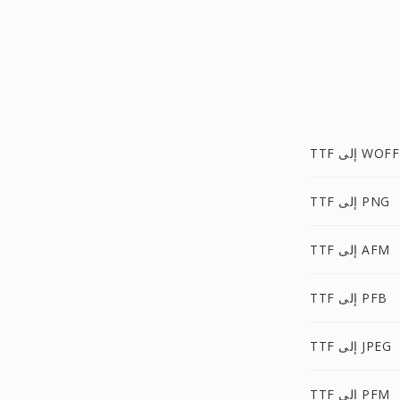
TTF إلى WOFF
TTF إلى PNG
TTF إلى AFM
TTF إلى PFB
TTF إلى JPEG
TTF إلى PFM