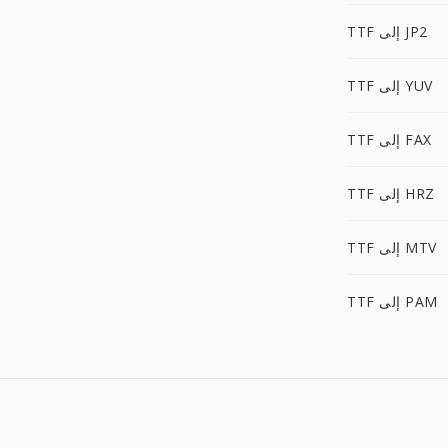
TTF إلى JP2
TTF إلى YUV
TTF إلى FAX
TTF إلى HRZ
TTF إلى MTV
TTF إلى PAM