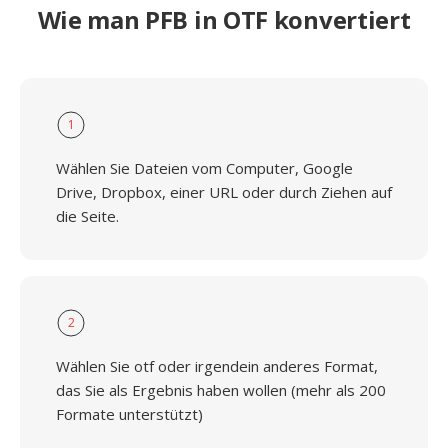
Wie man PFB in OTF konvertiert
1
Wählen Sie Dateien vom Computer, Google
Drive, Dropbox, einer URL oder durch Ziehen auf
die Seite.
2
Wählen Sie otf oder irgendein anderes Format,
das Sie als Ergebnis haben wollen (mehr als 200
Formate unterstützt)