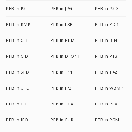
PFB in PS
PFB in JPG
PFB in PSD
PFB in BMP
PFB in EXR
PFB in PDB
PFB in CFF
PFB in PBM
PFB in BIN
PFB in CID
PFB in DFONT
PFB in PT3
PFB in SFD
PFB in T11
PFB in T42
PFB in UFO
PFB in JP2
PFB in WBMP
PFB in GIF
PFB in TGA
PFB in PCX
PFB in ICO
PFB in CUR
PFB in PGM