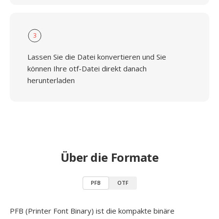
3
Lassen Sie die Datei konvertieren und Sie
können Ihre otf-Datei direkt danach
herunterladen
Über die Formate
PFB
OTF
PFB (Printer Font Binary) ist die kompakte binäre