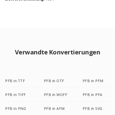
Verwandte Konvertierungen
PFB in TTF
PFB in OTF
PFB in PFM
PFB in TIFF
PFB in WOFF
PFB in PFA
PFB in PNG
PFB in AFM
PFB in SVG