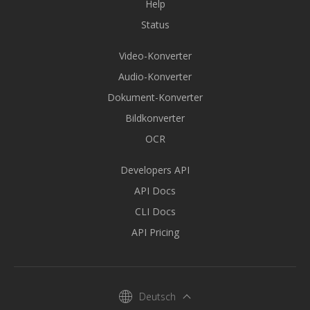
Help
Status
Video-Konverter
Audio-Konverter
Dokument-Konverter
Bildkonverter
OCR
Developers API
API Docs
CLI Docs
API Pricing
Deutsch