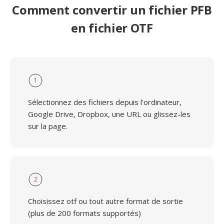
Comment convertir un fichier PFB
en fichier OTF
1
Sélectionnez des fichiers depuis l'ordinateur,
Google Drive, Dropbox, une URL ou glissez-les
sur la page.
2
Choisissez otf ou tout autre format de sortie
(plus de 200 formats supportés)