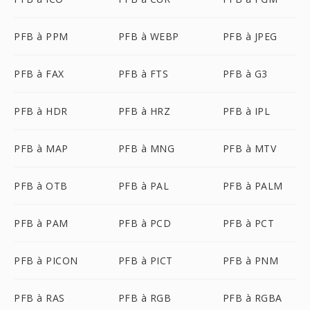
PFB à PPM
PFB à WEBP
PFB à JPEG
PFB à FAX
PFB à FTS
PFB à G3
PFB à HDR
PFB à HRZ
PFB à IPL
PFB à MAP
PFB à MNG
PFB à MTV
PFB à OTB
PFB à PAL
PFB à PALM
PFB à PAM
PFB à PCD
PFB à PCT
PFB à PICON
PFB à PICT
PFB à PNM
PFB à RAS
PFB à RGB
PFB à RGBA