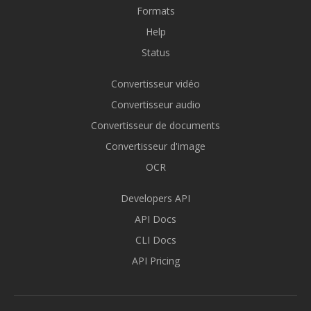
Formats
Help
Status
Convertisseur vidéo
Convertisseur audio
Convertisseur de documents
Convertisseur d'image
OCR
Developers API
API Docs
CLI Docs
API Pricing