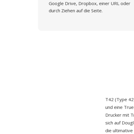
Google Drive, Dropbox, einer URL oder
durch Ziehen auf die Seite.
T42 (Type 42)
und eine True
Drucker mit T
sich auf Doug
die ultimativ