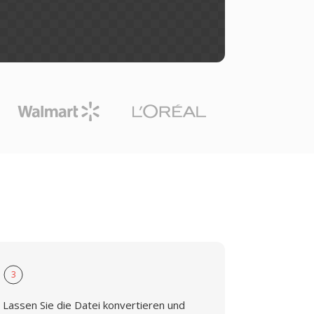
3
Lassen Sie die Datei konvertieren und