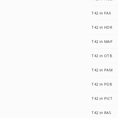
T42 in FAX
T42 in HDR
T42 in MAP
T42 in OTB
T42 in PAM
T42 in PDB
T42 in PICT
T42 in RAS