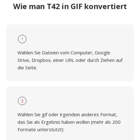
Wie man T42 in GIF konvertiert
1
Wählen Sie Dateien vom Computer, Google
Drive, Dropbox, einer URL oder durch Ziehen auf
die Seite.
2
Wählen Sie gif oder irgendein anderes Format,
das Sie als Ergebnis haben wollen (mehr als 200
Formate unterstützt)