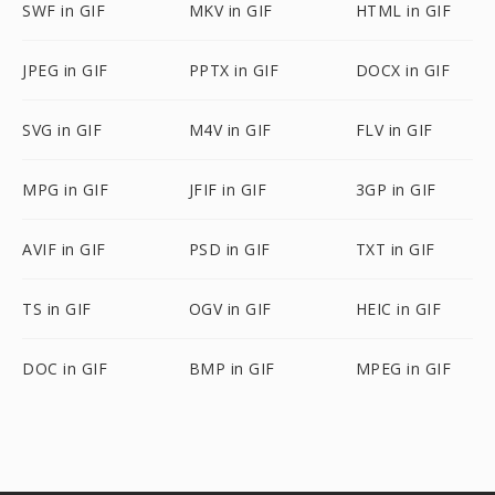
SWF in GIF
MKV in GIF
HTML in GIF
JPEG in GIF
PPTX in GIF
DOCX in GIF
SVG in GIF
M4V in GIF
FLV in GIF
MPG in GIF
JFIF in GIF
3GP in GIF
AVIF in GIF
PSD in GIF
TXT in GIF
TS in GIF
OGV in GIF
HEIC in GIF
DOC in GIF
BMP in GIF
MPEG in GIF