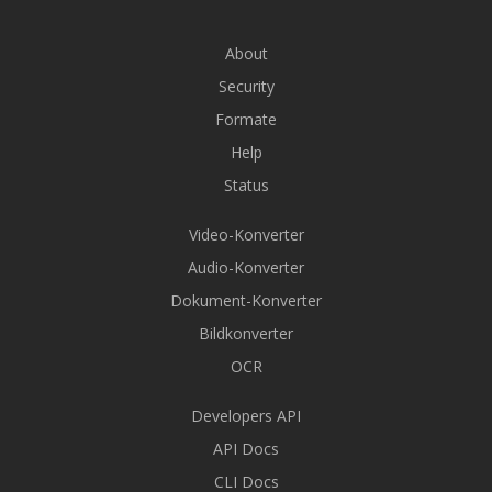
About
Security
Formate
Help
Status
Video-Konverter
Audio-Konverter
Dokument-Konverter
Bildkonverter
OCR
Developers API
API Docs
CLI Docs