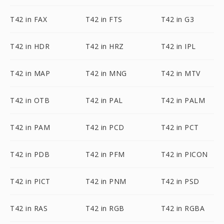
T42 in FAX
T42 in FTS
T42 in G3
T42 in HDR
T42 in HRZ
T42 in IPL
T42 in MAP
T42 in MNG
T42 in MTV
T42 in OTB
T42 in PAL
T42 in PALM
T42 in PAM
T42 in PCD
T42 in PCT
T42 in PDB
T42 in PFM
T42 in PICON
T42 in PICT
T42 in PNM
T42 in PSD
T42 in RAS
T42 in RGB
T42 in RGBA