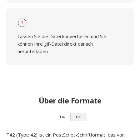
3
Lassen Sie die Datei konvertieren und Sie
können Ihre gif-Datei direkt danach
herunterladen
Über die Formate
T42
GIF
T42 (Type 42) ist ein PostScript-Schriftformat, das von