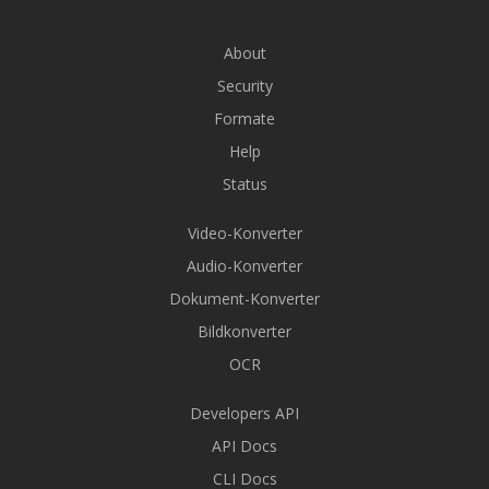
About
Security
Formate
Help
Status
Video-Konverter
Audio-Konverter
Dokument-Konverter
Bildkonverter
OCR
Developers API
API Docs
CLI Docs