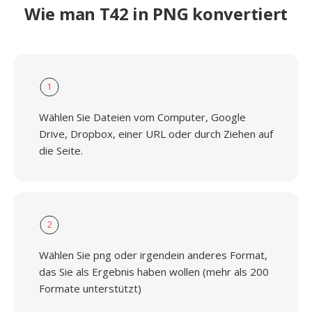
Wie man T42 in PNG konvertiert
1
Wählen Sie Dateien vom Computer, Google
Drive, Dropbox, einer URL oder durch Ziehen auf
die Seite.
2
Wählen Sie png oder irgendein anderes Format,
das Sie als Ergebnis haben wollen (mehr als 200
Formate unterstützt)