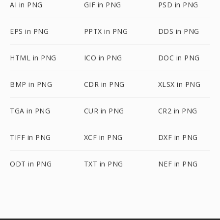
AI in PNG
GIF in PNG
PSD in PNG
EPS in PNG
PPTX in PNG
DDS in PNG
HTML in PNG
ICO in PNG
DOC in PNG
BMP in PNG
CDR in PNG
XLSX in PNG
TGA in PNG
CUR in PNG
CR2 in PNG
TIFF in PNG
XCF in PNG
DXF in PNG
ODT in PNG
TXT in PNG
NEF in PNG