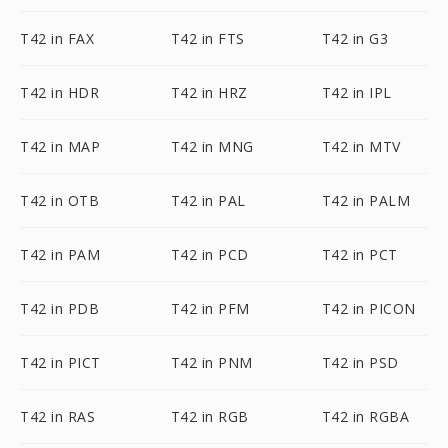
T42 in FAX
T42 in FTS
T42 in G3
T42 in HDR
T42 in HRZ
T42 in IPL
T42 in MAP
T42 in MNG
T42 in MTV
T42 in OTB
T42 in PAL
T42 in PALM
T42 in PAM
T42 in PCD
T42 in PCT
T42 in PDB
T42 in PFM
T42 in PICON
T42 in PICT
T42 in PNM
T42 in PSD
T42 in RAS
T42 in RGB
T42 in RGBA