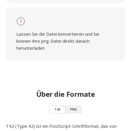
3
Lassen Sie die Datei konvertieren und Sie
können Ihre png-Datei direkt danach
herunterladen
Über die Formate
T42
PNG
T42 (Type 42) ist ein PostScript-Schriftformat, das von