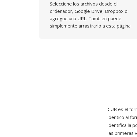
Seleccione los archivos desde el
ordenador, Google Drive, Dropbox o
agregue una URL. También puede
simplemente arrastrarlo a esta página..
CUR es el fo
idéntico al f
identifica la 
las primeras 