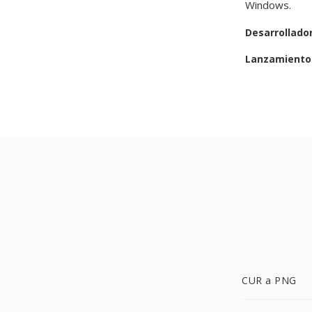
Windows.
Desarrollado
Lanzamiento 
CUR a PNG