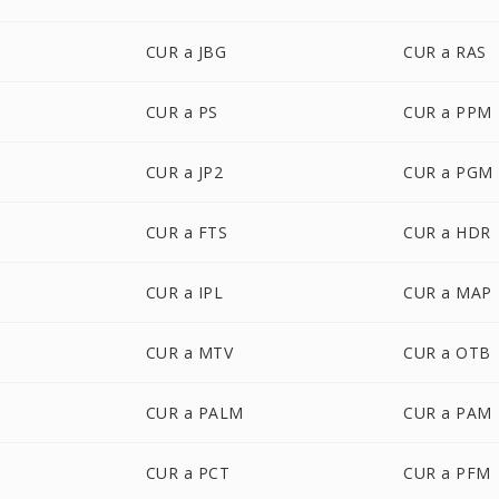
CUR a JBG
CUR a RAS
CUR a PS
CUR a PPM
CUR a JP2
CUR a PGM
CUR a FTS
CUR a HDR
CUR a IPL
CUR a MAP
CUR a MTV
CUR a OTB
CUR a PALM
CUR a PAM
CUR a PCT
CUR a PFM