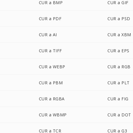
CUR a BMP
CUR a GIF
CUR a PDF
CUR a PSD
CUR a AI
CUR a XBM
CUR a TIFF
CUR a EPS
CUR a WEBP
CUR a RGB
CUR a PBM
CUR a PLT
CUR a RGBA
CUR a FIG
CUR a WBMP
CUR a DOT
CUR a TCR
CUR a G3