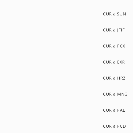
CUR a SUN
CUR a JFIF
CUR a PCX
CUR a EXR
CUR a HRZ
CUR a MNG
CUR a PAL
CUR a PCD