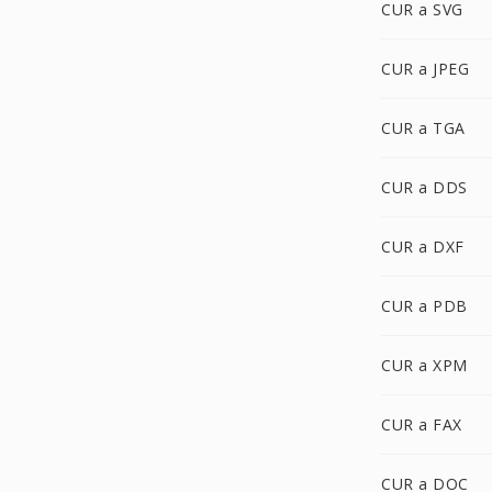
CUR a SVG
CUR a JPEG
CUR a TGA
CUR a DDS
CUR a DXF
CUR a PDB
CUR a XPM
CUR a FAX
CUR a DOC