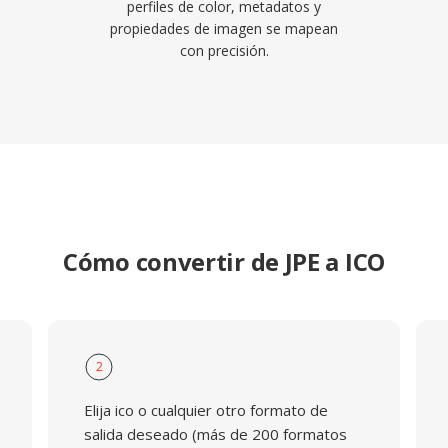
perfiles de color, metadatos y
propiedades de imagen se mapean
con precisión.
Cómo convertir de JPE a ICO
2
Elija ico o cualquier otro formato de
salida deseado (más de 200 formatos