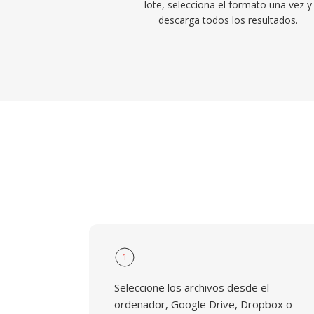
lote, selecciona el formato una vez y
descarga todos los resultados.
1
Seleccione los archivos desde el
ordenador, Google Drive, Dropbox o