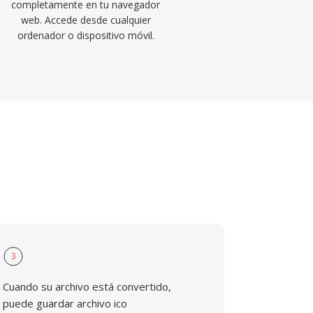
completamente en tu navegador
web. Accede desde cualquier
ordenador o dispositivo móvil.
3
Cuando su archivo está convertido,
puede guardar archivo ico