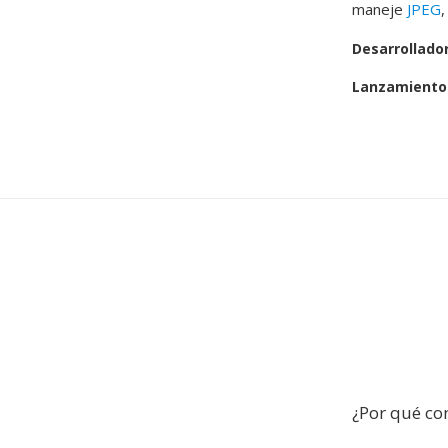
maneje
JPEG
,
Desarrollado
Lanzamiento 
¿Por qué con