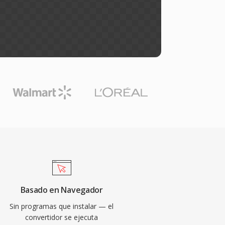
Basado en Navegador
Sin programas que instalar — el
convertidor se ejecuta